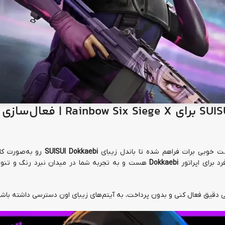
Rainbow Six
| فعال‌سازی
خوبی برات فراهم شده تا باندل زیبای
SUISUI Dokkaebi
رو به‌صورت کام
د برای اپراتور
Dokkaebi
هست و به تجربه شما در میدان نبرد رنگ و تنو
مایی دقیق فعال کنی و بدون پرداخت، به آیتم‌های زیبای اون دسترسی داشته باشی