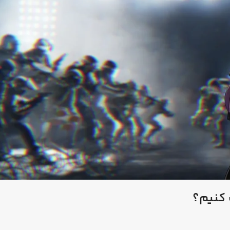
 کنیم؟