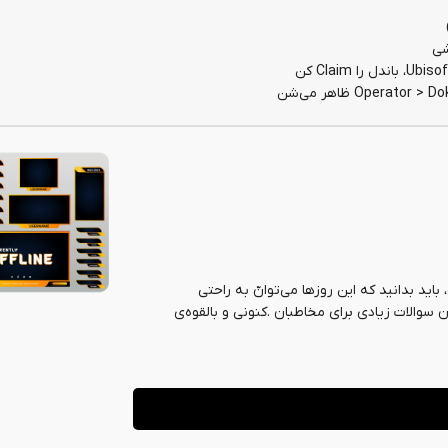
شی
اید بدانید که این روزها می‌توانّ به راحتی
ن سوالات زیادی برای مخاطبان .کنونی و بالقوه‌ی