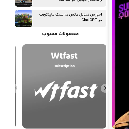
آموزش تبدیل عکس به سبک ماینکرفت
در ChatGPT
محصولات محبوب