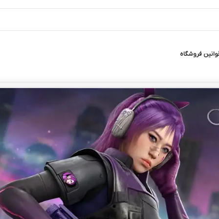
وانین فروشگاه