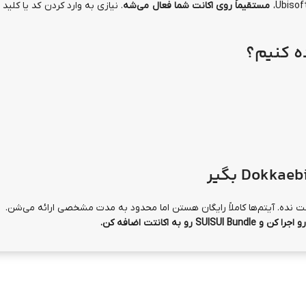
مستقیماً روی اکانت شما فعال می‌شه
. نیازی به وارد کردن کد یا کلید
ده کنیم؟
ت نده. آیتم‌ها کاملاً رایگان هستن اما محدود به مدت مشخصی ارائه می‌شن.