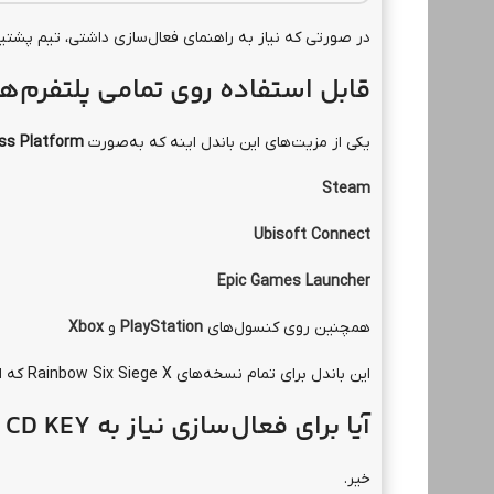
در صورتی که نیاز به راهنمای فعال‌سازی داشتی، تیم پشتی
قابل استفاده روی تمامی پلتفرم‌ها
یکی از مزیت‌های این باندل اینه که به‌صورت
ss Platform
Steam
Ubisoft Connect
Epic Games Launcher
همچنین روی کنسول‌های
PlayStation
و
Xbox
این باندل برای تمام نسخه‌های Rainbow Six Siege X که از اکانت Ubisoft پشتیبانی می‌کنن قابل استفاده‌ست.
آیا برای فعال‌سازی نیاز به CD KEY داریم؟
خیر.