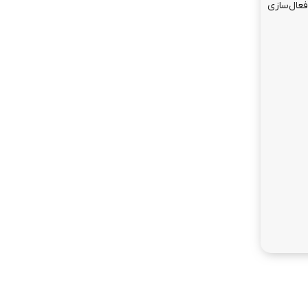
 فعال‌سازی