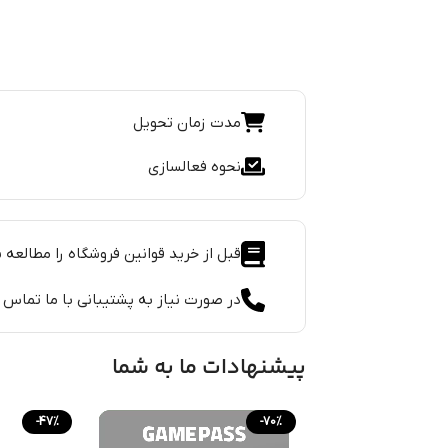
مدت زمان تحویل
نحوه فعالسازی
قبل از خرید قوانین فروشگاه را مطالعه ن
در صورت نیاز به پشتیبانی با ما تماس 
پیشنهادات ما به شما
-47%
-70%