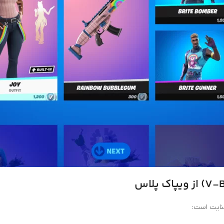
نایت است: