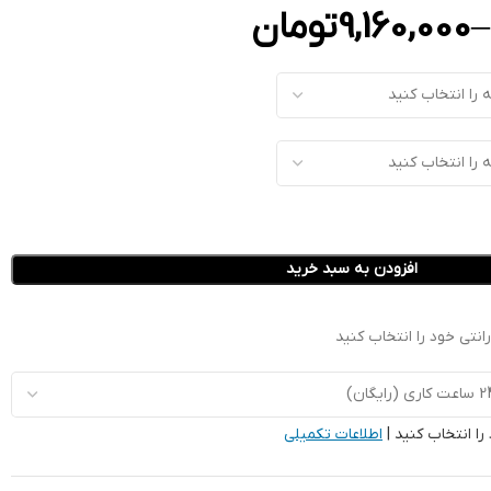
–
9,160,000
تومان
افزودن به سبد خرید
نتی خود را انتخاب کنید
را انتخاب کنید |
اطلاعات تکمیلی