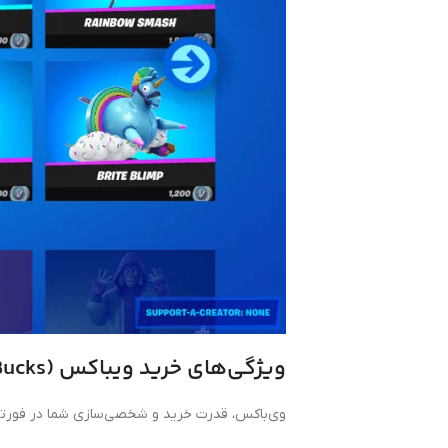
ویژگی‌های خرید ویباکس
(V-Bucks) از ویپاک پلاس
وی‌باکس، قدرت خرید و شخصی‌سازی شما در فورت