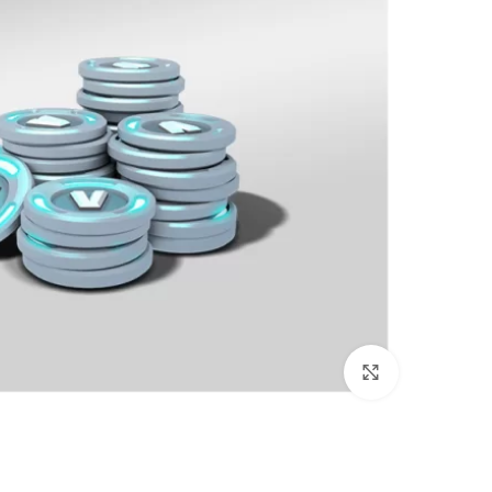
بزرگنمایی تصویر