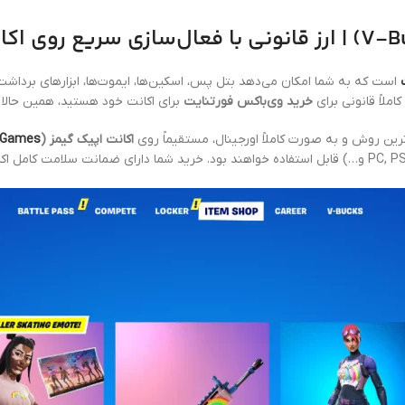
است که به شما امکان می‌دهد بتل پس، اسکین‌ها، ایموت‌ها، ابزارهای برداشت، 
املاً قانونی برای
خرید وی‌باکس فورتنایت
برای اکانت خود هستید، همین حالا 
‌ترین روش و به صورت کاملاً اورجینال، مستقیماً روی
اکانت اپیک گیمز (
 Games