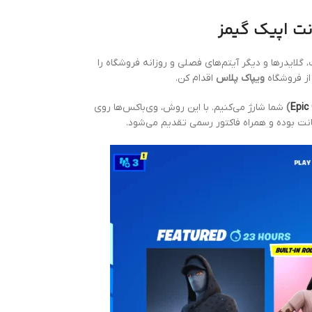
گلایدرها و دیگر آیتم‌های فصلی و روزانه فروشگاه را
از فروشگاه
ویپاک پلاس
اقدام کن.
Epic
)
شما شارژ می‌کنیم. با این روش، وی‌باکس‌ها روی