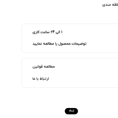
لاقه مندی
1 الی 24 ساعت کاری
توضیحات محصول را مطالعه نمایید
مطالعه قوانین
ارتباط با ما
-60%