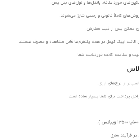
ن‌های مورد علاقه، باندل‌ها و لول‌های بتل پس.
وش‌های کاملاً قانونی و رسمی شارژ می‌شوند.
زمان ممکن پس از ثبت سفارش.
اکانت اپیک گیمز، در همه پلتفرم‌ها قابل مشاهده و مصرف هستند.
یت و سلامت اکانت فورتنایت شما.
لاس
سب‌تر از نرخ‌های ارزی.
مراحل پرداخت برای شما بسیار ساده است.
ویباکس
).
ر فرآیند شارژ.