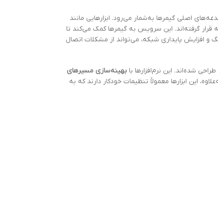
غه‌های اصلی گیمرها به‌شمار می‌رود. ابزارهایی مانند
 قرار گرفته‌اند. این سرویس به گیمرها کمک می‌کند تا
ر این، GearUP Booster با ارائه راهکارهایی برای کاهش پینگ و افزایش پایداری شبکه، می‌تواند از مشکلات اتصال
راحی شده‌اند. این نرم‌افزارها با
بهینه‌سازی مسیرهای
علاوه، این ابزارها معمولاً تنظیمات خودکار دارند که به