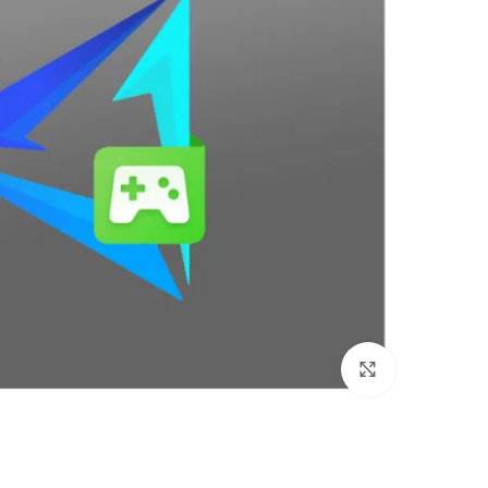
بزرگنمایی تصویر