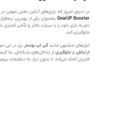
در دنیای امروز که بازی‌های آنلاین نقش مهمی در
GearUP Booster
به‌عنوان یکی از بهترین نرم‌افز
جلوگیری کند.
ابزارهای مشابهی مانند
گیر اپ بوستر
نیز در این حوز
ارتباطی
و
جلوگیری
از تداخل‌های شبکه‌ای، به گیم
کاربران کمک می‌کند تا بدون نیاز به تنظیمات پیچی