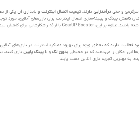
 سرگرمی و حتی
درآمدزایی
دارند، کیفیت
اتصال اینترنت
و پایداری آن یکی از دغد
ارهای کاهش پینگ و بهینه‌سازی اتصال اینترنت برای بازی‌های آنلاین، مورد توجه
تجربه بازی خود را با سرعت بالاتر و تأخیر کمتری داشته باشند. علاوه ب
ه فعالیت دارند که به‌طور ویژه برای بهبود عملکرد اینترنت در بازی‌های آنلاین ط
رها این امکان را می‌دهند که در محیطی
بدون لگ
و با
پینگ پایین
بازی کنند. به‌
ده، به بهترین تجربه بازی آنلاین دست یابند.