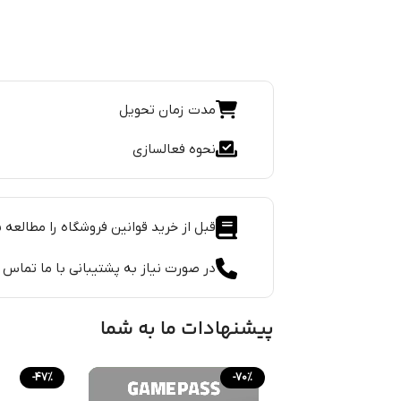
مدت زمان تحویل
نحوه فعالسازی
قبل از خرید قوانین فروشگاه را مطالعه ن
در صورت نیاز به پشتیبانی با ما تماس 
پیشنهادات ما به شما
-47%
-70%