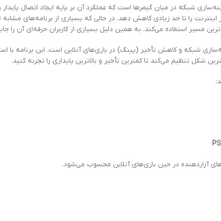
ه‌سازی شبکه در میان گیمرها است که عملکرد آن بر پایه ایجاد اتصال پایدار و س
ه‌سازی شبکه و کاهش تأخیر (پینگ) در بازی‌های آنلاین است. این برنامه با است
رین شکل تنظیم می‌کند تا کمترین تأخیر و بالاترین پایداری را تجربه کنید.
:
PS
ای آزاردهنده در حین بازی‌های آنلاین محسوب می‌شود.