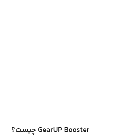
GearUP Booster چیست؟