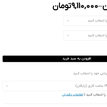
ن
–
9,110,000
تومان
افزودن به سبد خرید
نتی خود را انتخاب کنید
را انتخاب کنید |
اطلاعات تکمیلی