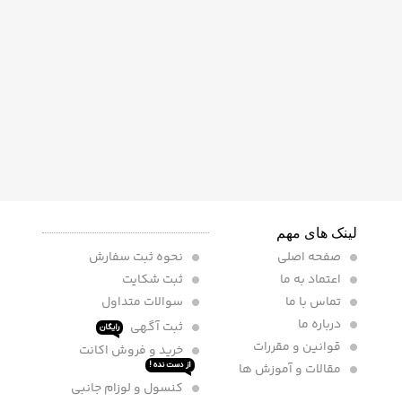
لینک های مهم
صفحه اصلی
نحوه ثبت سفارش
اعتماد به ما
ثبت شکایت
تماس با ما
سوالات متداول
درباره ما
ثبت آگهی
رایگان
قوانین و مقررات
خرید و فروش اکانت
مقالات و آموزش ها
از دست نده !
کنسول و لوزام جانبی