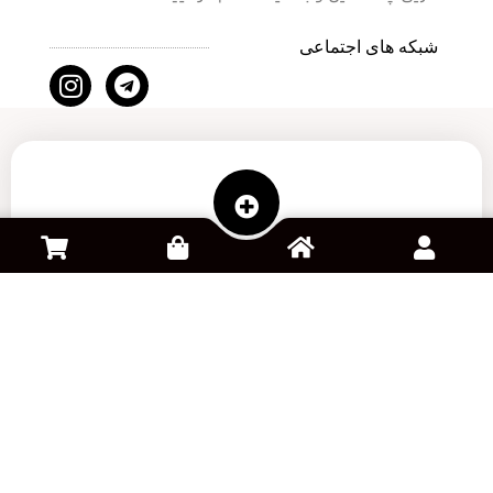
شبکه های اجتماعی
سفارش کالا از آمازون
خرید و فروش اکانت بازی