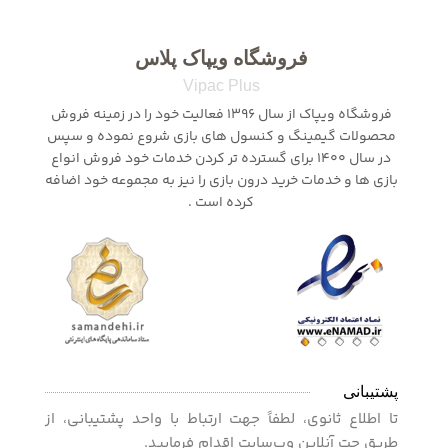
فروشگاه ویپاک پلاس
Vipac Plus
فروشگاه ویپاک از سال 1396 فعالیت خود را در زمینه فروش
محصولات گیمینگ و کنسول های بازی شروع نموده و سپس
در سال 1400 برای گسترده تر کردن خدمات خود فروش انواع
بازی ها و خدمات خرید درون بازی را نیز به مجموعه خود اضافه
کرده است .
پشتیبانی
تا اطلاع ثانوی، لطفاً جهت ارتباط با واحد پشتیبانی، از
طریق چت آنلاین وب‌سایت اقدام فرمایید.