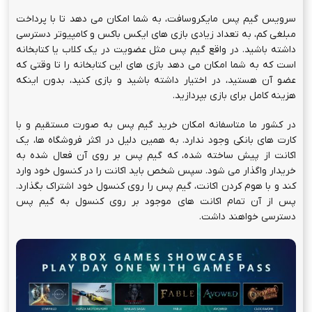
سرویس گیم پس مایکروسافت، به شما امکان می دهد تا با پرداخت
مبلغی کم، به تعداد زیادی بازی های ایکس باکس و کامپیوتر دسترسی
داشته باشید. در واقع گیم پس مثل عضویت در یک کلاب یا کتابخانه
است که به شما امکان می دهد بازی های این کتابخانه را تا وقتی که
عضو آن هستید، در اختیار داشته باشید و بازی کنید، بدون اینکه
هزینه کامل برای بازی بپردازید.
در کشور ما متاسفانه امکان خرید گیم پس به صورت مستقیم و با
کارت های بانکی وجود ندارد. به همین دلیل در اکثر فروشگاه ها، یک
اکانت از پیش ساخته شده، که گیم پس بر روی آن فعال شده به
خریدار واگذار می شود. سپس شخص باید اکانت را در کنسول خود وارد
کند و با هوم کردن اکانت، گیم پس را روی کنسول خود اشتراک بگذارد.
پس از آن تمام اکانت های موجود بر روی کنسول به گیم پس
دسترسی خواهند داشت.