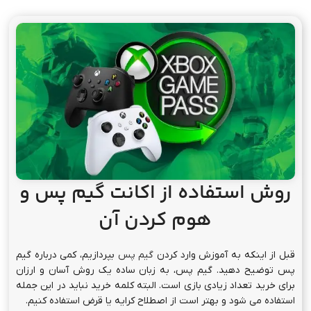
روش استفاده از اکانت گیم پس و
هوم کردن آن
قبل از اینکه به آموزش وارد کردن
گیم پس
بپردازیم، کمی درباره گیم
پس توضیح دهید. گیم پس، به زبان ساده یک روش آسان و ارزان
برای خرید تعداد زیادی بازی است. البته کلمه خرید نباید در این جمله
استفاده می شود و بهتر است از اصطلاح کرایه یا قرض استفاده کنیم.