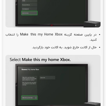
در پایین صفحه گزینه Make this my Home Xbox را انتخاب
کنید.
حال از اکانت خارج شوید. به اکانت خود بازگردید.