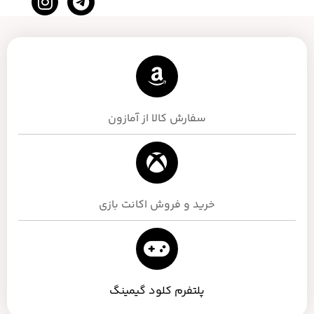
کرده است .
پشتیبانی
تا اطلاع ثانوی، لطفاً جهت ارتباط با واحد پشتیبانی، از
طریق چت آنلاین وب‌سایت اقدام فرمایید.
شبکه های اجتماعی
سفارش کالا از آمازون