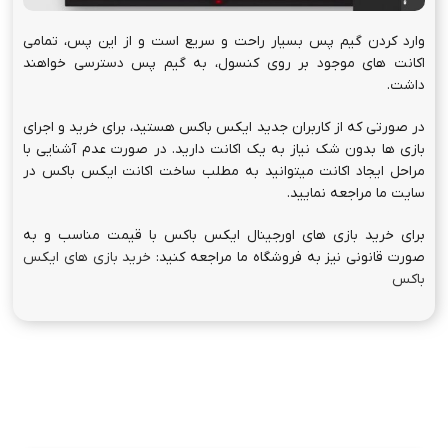
وارد کردن گیم پس بسیار راحت و سریع است و از این پس، تمامی
اکانت های موجود بر روی کنسول، به گیم پس دسترسی خواهند
داشت.
در صورتی که از کاربران جدید ایکس باکس هستید، برای خرید و اجرای
بازی ها بدون شک نیاز به یک اکانت دارید. در صورت عدم آشنایی با
مراحل ایجاد اکانت میتوانید به مطلب ساخت اکانت ایکس باکس در
سایت ما مراجعه نمایید.
برای خرید بازی های اورجینال ایکس باکس با قیمت مناسب و به
صورت قانونی نیز به فروشگاه ما مراجعه کنید:
خرید بازی های ایکس
باکس