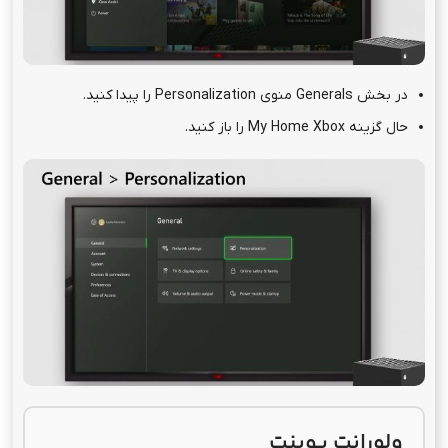
در بخش Generals منوی Personalization را پیدا کنید.
حال گزینه My Home Xbox را باز کنید.
ولورانت پوینت