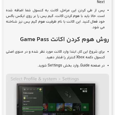
Next
پس از طی کردن این مراحل، اکانت به کنسول شما اضافه شده
است. حالا باید با هوم کردن اکانت، گیم پس را بر روی ایکس باکس
خود فعال کنید. این اکانت با نام ظرفیت هوم گیم پس نیز شناخته
می شود.
روش هوم کردن اکانت Game Pass
برای شروع این کار، ابتدا وارد اکانت مورد نظر شده و در منوی اصلی
کنسول دکمه Xbox کنترلر را فشار دهید.
در صفحه Guide، وارد بخش Settings شوید.