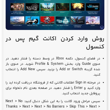
روش وارد کردن اکانت گیم پس در
کنسول
در فضای کنسول، دکمه Xbox در وسط دسته را فشار دهید. در
منوی Guide وارد بخش Profile & System شوید. در منوی باز
شده گزینه Add or Switch را بزنید. سپس Add New را انتخاب
کنید.
در مرحله Sign in اطلاعات اکانتی که از فروشگاه دریافت کرده اید را
وارد کنید و Enter را فشار دهید. در صفحه بعدی نام دلخواه برای
پروفایل جدید انتخاب کنید.
سپس مراحل ورود اکانت را به این شکل دنبال کنید: Next > No
Thanks > Next > Next > No Barriers > Skip This > Next >