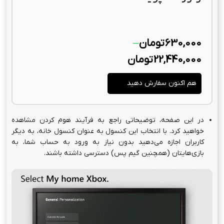
630,000
تومان
–
22,440,000
تومان
هم اکنون سفارش دهید
در این صفحه، توضیحاتی راجع به فرآیند هوم کردن مشاهده
خواهید کرد. با انتخاب این کنسول به عنوان کنسول خانه، به دیگر
کاربران اجازه می‌دهید بدون نیاز به ورود به حساب شما، به
بازی‌هایتان (همچنین گیم پس) دسترسی داشته باشند.