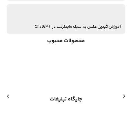
آموزش تبدیل عکس به سبک ماینکرفت در ChatGPT
محصولات محبوب