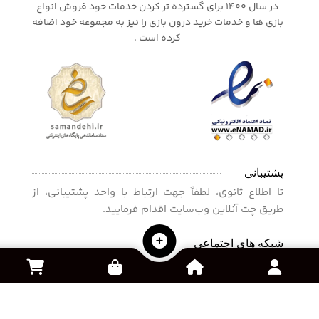
در سال 1400 برای گسترده تر کردن خدمات خود فروش انواع
بازی ها و خدمات خرید درون بازی را نیز به مجموعه خود اضافه
کرده است .
پشتیبانی
تا اطلاع ثانوی، لطفاً جهت ارتباط با واحد پشتیبانی، از
طریق چت آنلاین وب‌سایت اقدام فرمایید.
شبکه های اجتماعی