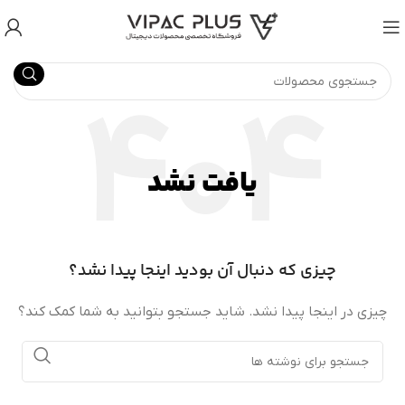
یافت نشد
چیزی که دنبال آن بودید اینجا پیدا نشد؟
چیزی در اینجا پیدا نشد. شاید جستجو بتوانید به شما کمک کند؟