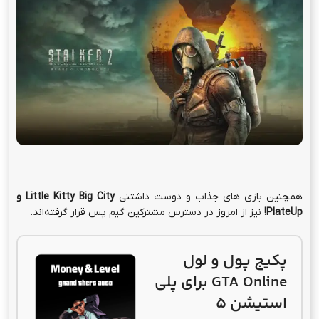
همچنین بازی های جذاب و دوست داشتنی
Little Kitty Big City
و
PlateUp!
نیز از امروز در دسترس مشترکین گیم پس قرار گرفته‌اند.
پکیج پول و لول
GTA Online برای پلی
استیشن 5