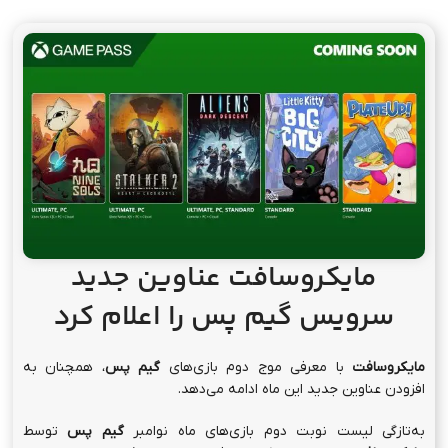
مایکروسافت عناوین جدید
سرویس گیم پس را اعلام کرد
مایکروسافت
با معرفی موج دوم بازی‌های
گیم پس
، همچنان به
افزودن عناوین جدید این ماه ادامه می‌دهد.
به‌تازگی لیست نوبت دوم بازی‌های ماه نوامبر
گیم پس
توسط