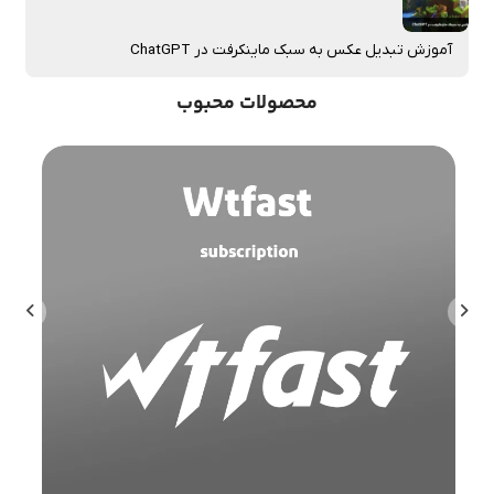
آموزش تبدیل عکس به سبک ماینکرفت در ChatGPT
محصولات محبوب