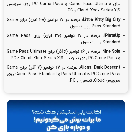
برای Game Pass Ultimate و PC Game Pass روی سرویس
Cloud، Xbox Series X|S و PC.
Little Kitty Big City
: عرضه در
20 نوامبر
(30 آبان)
برای Game
Pass Standard روی کنسول.
PlateUp!
:
عرضه در
20 نوامبر
(30 آبان)
برای Game Pass
Standard روی کنسول.
Nine Sols
: عرضه در
26 نوامبر (6 آذر)
برای Game Pass Ultimate
و PC Game Pass روی سرویس Cloud، Xbox Series X|S و PC.
Aliens: Dark Descent
:
عرضه در
27 نوامبر
(7 آذر)
برای Game
Pass Ultimate، PC Game Pass و Game Pass Standard روی
سرویس Cloud، کنسول و PC.