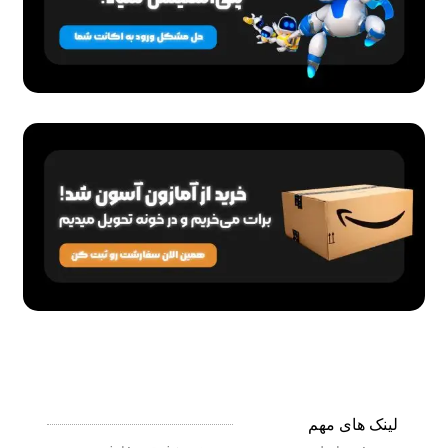
0
تومان
لینک های مهم