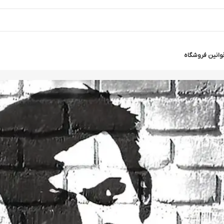
وانین فروشگاه