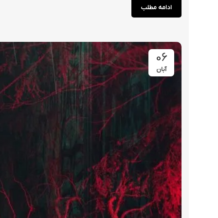
ادامه مطلب
06
آبان