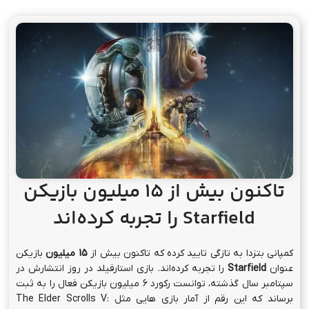
تاکنون بیش از 15 میلیون بازیکن
Starfield
را تجربه کرده‌اند
کمپانی بتزدا به تازگی تایید کرده که تاکنون بیش از
15 میلیون
بازیکن
عنوان
Starfield
را تجربه کرده‌اند. بازی استارفیلد در روز انتشارش در
سپتامبر سال گذشته، توانست رکورد 6 میلیون بازیکن فعال را به ثبت
برساند که این رقم از آمار بازی هایی مثل The Elder Scrolls V: