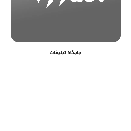
جایگاه تبلیغات