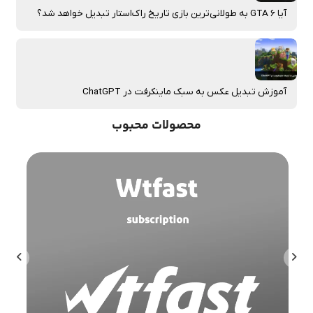
آیا GTA 6 به طولانی‌ترین بازی تاریخ راک‌استار تبدیل خواهد شد؟
آموزش تبدیل عکس به سبک ماینکرفت در ChatGPT
محصولات محبوب