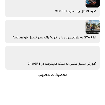
نحوه انتقال چت‌ های ChatGPT
آیا GTA 6 به طولانی‌ترین بازی تاریخ راک‌استار تبدیل خواهد شد؟
آموزش تبدیل عکس به سبک ماینکرفت در ChatGPT
محصولات محبوب