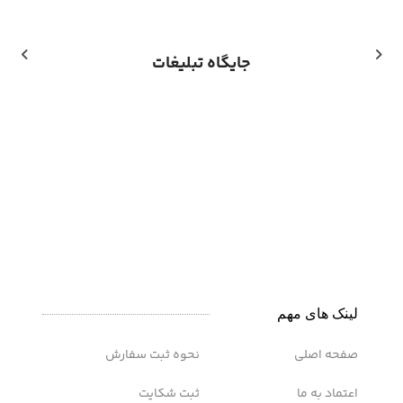
جایگاه تبلیغات