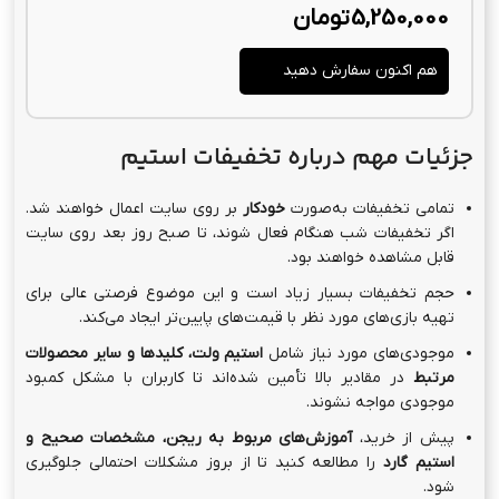
5,250,000
تومان
هم اکنون سفارش دهید
جزئیات مهم درباره تخفیفات استیم
تمامی تخفیفات به‌صورت
خودکار
بر روی سایت اعمال خواهند شد.
اگر تخفیفات شب هنگام فعال شوند، تا صبح روز بعد روی سایت
قابل مشاهده خواهند بود.
حجم تخفیفات بسیار زیاد است و این موضوع فرصتی عالی برای
تهیه بازی‌های مورد نظر با قیمت‌های پایین‌تر ایجاد می‌کند.
موجودی‌های مورد نیاز شامل
استیم ولت، کلیدها و سایر محصولات
مرتبط
در مقادیر بالا تأمین شده‌اند تا کاربران با مشکل کمبود
موجودی مواجه نشوند.
پیش از خرید،
آموزش‌های مربوط به ریجن، مشخصات صحیح و
استیم گارد
را مطالعه کنید تا از بروز مشکلات احتمالی جلوگیری
شود.