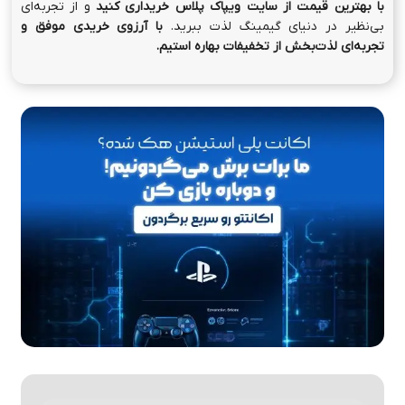
با بهترین قیمت از سایت ویپاک پلاس خریداری کنید
و از تجربه‌ای
بی‌نظیر در دنیای گیمینگ لذت ببرید.
با آرزوی خریدی موفق و
تجربه‌ای لذت‌بخش از تخفیفات بهاره استیم.