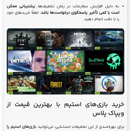
به دلیل افزایش سفارشات در زمان تخفیف‌ها،
پشتیبانی ممکن
است با کمی تأخیر پاسخگوی درخواست‌ها باشد
. لطفاً خریدهای خود
را با دقت انجام دهید.
خرید بازی‌های استیم با بهترین قیمت از
ویپاک پلاس
برای بهره‌مندی از این تخفیفات استثنایی، می‌توانید
بازی‌های استیم
را