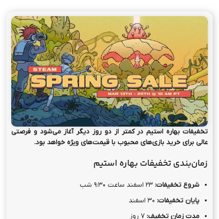
تخفیفات بهاره استیم در کمتر از دو روز دیگر آغاز می‌شود و فرصتی
عالی برای خرید بازی‌های محبوب با قیمت‌های ویژه خواهد بود.
زمان‌بندی تخفیفات بهاره استیم
شروع تخفیفات:
۲۳ اسفند ساعت ۹:۳۰ شب
پایان تخفیفات:
۳۰ اسفند
مدت زمان تخفیف:
۷ روز