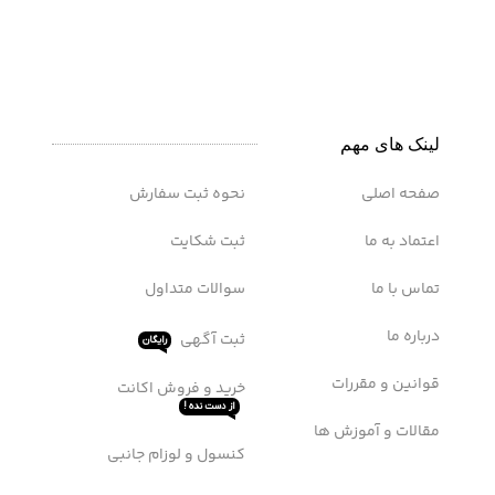
لینک های مهم
صفحه اصلی
نحوه ثبت سفارش
اعتماد به ما
ثبت شکایت
تماس با ما
سوالات متداول
درباره ما
ثبت آگهی
رایگان
قوانین و مقررات
خرید و فروش اکانت
از دست نده !
مقالات و آموزش ها
کنسول و لوزام جانبی