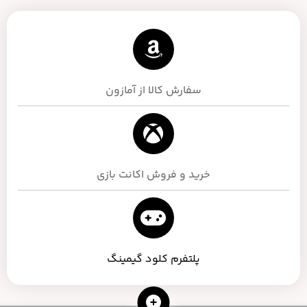
سفارش کالا از آمازون
خرید و فروش اکانت بازی
پلتفرم کلود گیمینگ