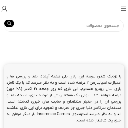
با نزدیک شدن عرضه این بازی طی هفته آینده، نقد و بررسی ها و
امتیازات اسپایدرمن 2 عرضه شده است و به نظر میرسد که با یک نامزد
بازی سال روبرو هستیم. این بازی که روز جمعه 20 اکتبر (28 مهر)
عرضه خواهد شد. سونی یک هفته پیش از عرضه بازی، نسخه نقد و
بررسی آن را در اختیار منتقدان و سایت های خبری گذشته است.
منتقدان سرتاسر دنیا چیزی جز تعریف و تمجید برای این بازی نداشته
اند و به نظر میرسد استودیوی Insomniac Games بار دیگر موفق به
خلق یک شاهکار شده است.