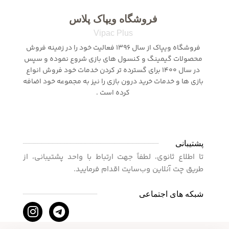
فروشگاه ویپاک پلاس
Vipac Plus
فروشگاه ویپاک از سال 1396 فعالیت خود را در زمینه فروش
محصولات گیمینگ و کنسول های بازی شروع نموده و سپس
در سال 1400 برای گسترده تر کردن خدمات خود فروش انواع
بازی ها و خدمات خرید درون بازی را نیز به مجموعه خود اضافه
کرده است .
پشتیبانی
تا اطلاع ثانوی، لطفاً جهت ارتباط با واحد پشتیبانی، از
طریق چت آنلاین وب‌سایت اقدام فرمایید.
شبکه های اجتماعی