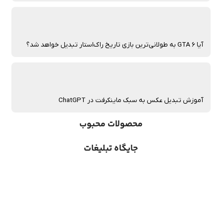
آیا GTA 6 به طولانی‌ترین بازی تاریخ راک‌استار تبدیل خواهد شد؟
آموزش تبدیل عکس به سبک ماینکرفت در ChatGPT
محصولات محبوب
جایگاه تبلیغات