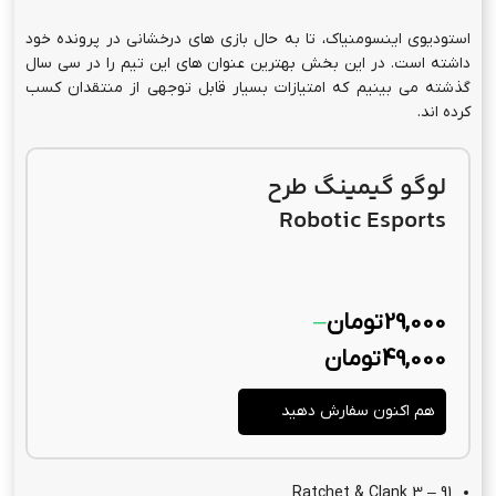
استودیوی اینسومنیاک، تا به حال بازی های درخشانی در پرونده خود
داشته است. در این بخش بهترین عنوان های این تیم را در سی سال
گذشته می بینیم که امتیازات بسیار قابل توجهی از منتقدان کسب
کرده اند.
لوگو گیمینگ طرح
Robotic Esports
29,000
تومان
–
49,000
تومان
هم اکنون سفارش دهید
Ratchet & Clank 3 – 91