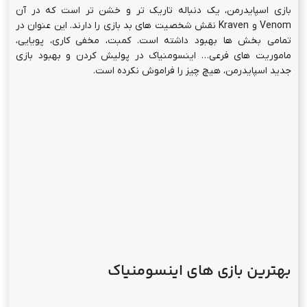
بازی اسپایدرمن، یک دنباله تاریک تر و خشن تر است که در آن
Venom و Kraven نقش شخصیت های بد بازی را دارند. این عنوان در
تمامی بخش ها بهبود داشته است. کمبت، مخفی کاری، پویایی،
ماموریت های فرعی… اینسومنیاک در پولیش کردن و بهبود بازی
جدید اسپایدرمن، هیچ چیز را فراموش نکرده است.
بهترین بازی های اینسومنیاک