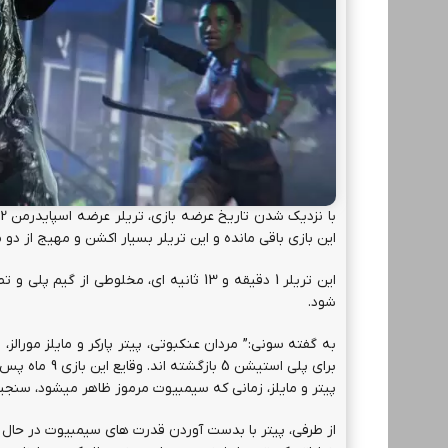
این بازی باقی مانده و این تریلر بسیار اکشن و مهیج از دو 
این تریلر 1 دقیقه و 13 ثانیه ای، مخلوطی 
شود.
پیتر و مایلز، زمانی که سیمبیوت مرموز ظاهر میشود، سنجی
از طرفی، پیتر با بدست آوردن قدرت های سیمبیوت در حال ت