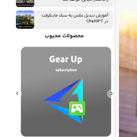
آموزش تبدیل عکس به سبک ماینکرفت
در ChatGPT
محصولات محبوب