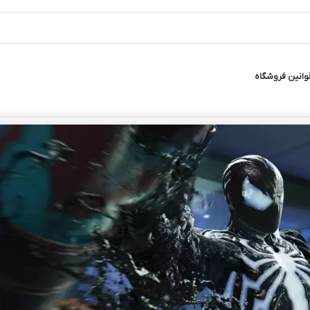
وانین فروشگاه