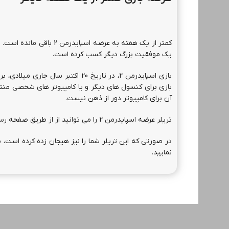
کمتر از یک هفته به عرضه 
یک موفقیت بزرگ دیگر کسب کرده است.
بازی برای کنسول های دیگر و یا کامپیوتر های شخصی منت
آن برای کامپیوتر دور از ذهن نیست.
تریلر عرضه اسپایدرمن 2 را می توانید از از طریق صفحه
رس
در صورتی که این تریلر شما را نیز هیجان زده کرده است، م
نمایید.