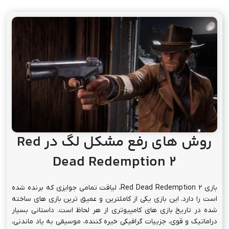
روش های رفع مشکل لگ در Red
Dead Redemption 2
بازی Red Dead Redemption 2، لیاقت تمامی جوایزی که برنده شده
است را دارد. این بازی یکی از کاملترین و عمیق ترین بازی های ساخته
شده در تاریخ بازی های کامپیوتری از هر لحاظ است. داستانی بسیار
دراماتیک و قوی، جزییات گرافیکی خیره کننده، موسیقی به یاد ماندنی،