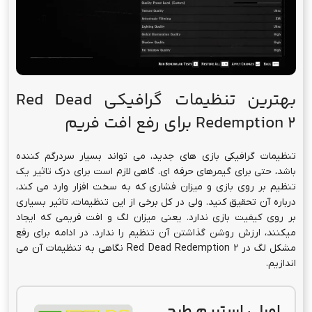
بهترین تنظیمات گرافیکی Red Dead
2 برای رفع افت فریم
Redemption
تنظیمات گرافیکی بازی های جدید، می تواند بسیار سردرگم کننده
باشد، حتی برای گیمرهای حرفه ای. گاهی لازم است برای درک تاثیر یک
تنظیم بر روی بازی و میزان فشاری که به سخت افزار وارد می کند،
درباره آن تحقیق کنید. ولی در کل برخی از این تنظیمات، تاثیر بسیاری
بر روی کیفیت بازی ندارد. یعنی میزان لگ و افت فریمی که ایجاد
میکنند، ارزش روشن گذاشتن آن تنظیم را ندارد. در ادامه برای رفع
مشکل لگ در Red Dead Redemption 2 نگاهی به تنظیمات آن می
اندازیم.
اورلی استریم طرح