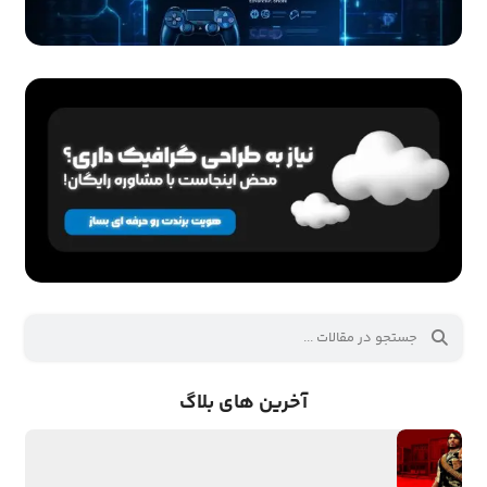
آخرین های بلاگ