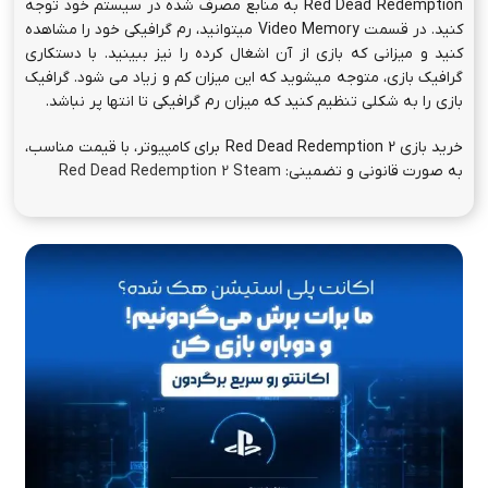
Red Dead Redemption به منابع مصرف شده در سیستم خود توجه
کنید. در قسمت Video Memory میتوانید، رم گرافیکی خود را مشاهده
کنید و میزانی که بازی از آن اشغال کرده را نیز ببینید. با دستکاری
گرافیک بازی، متوجه میشوید که این میزان کم و زیاد می شود. گرافیک
بازی را به شکلی تنظیم کنید که میزان رم گرافیکی تا انتها پر نباشد.
خرید بازی Red Dead Redemption 2 برای کامپیوتر، با قیمت مناسب،
به صورت قانونی و تضمینی:
Red Dead Redemption 2 Steam