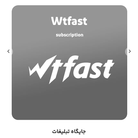
جایگاه تبلیغات