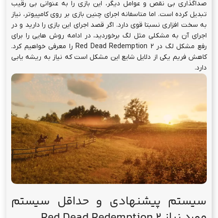
صداگذاری بی نقص و عوامل دیگر، این بازی را به عنوانی بی رقیب
تبدیل کرده است. اما متاسفانه اجرای چنین بازی بر روی کامپیوتر، نیاز
به سخت افزاری نسبتا قوی دارد. اگر قصد اجرای این بازی را دارید و در
اجرای آن به مشکلی مثل لگ برخوردید، در ادامه روش هایی را برای
رفع مشکل لگ در Red Dead Redemption 2 را معرفی خواهیم کرد.
کاهش فریم یکی از دلایل شایع این مشکل است که نیاز به ریشه یابی
دارد.
سیستم پیشنهادی و حداقل سیستم
مورد نیاز Red Dead Redemption 2