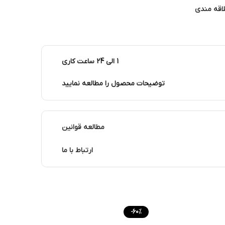
لاقه مندی
1 الی 24 ساعت کاری
توضیحات محصول را مطالعه نمایید
مطالعه قوانین
ارتباط با ما
-60%