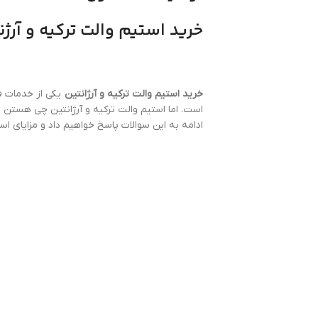
خرید استیم والت ترکیه و آرژ
خرید استیم والت ترکیه و آرژانتین
یکی از خدمات فر
است. اما استیم والت ترکیه و آرژانتین چی هستن و 
ادامه به این سوالات پاسخ خواهیم داد و مزایای است