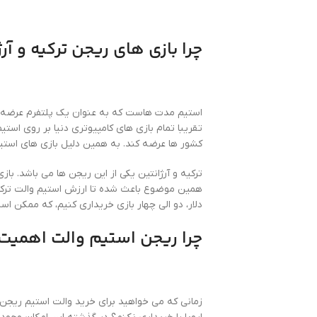
چرا بازی های ریجن ترکیه و آر
تقریبا تمام بازی های کامپیوتری دنیا بر روی است
کشور ها عرضه کند. به همین دلیل بازی های استیم
ترکیه و آرژانتین یکی از این ریجن ها می باشد. باز
همین موضوع باعث شده تا ارزش استیم والت ترکیه و
دلار، دو الی چهار بازی خریداری کنیم، که ممکن ا
چرا ریجن استیم والت اهمیت 
زمانی که می خواهید برای خرید والت استیم ریجن تر