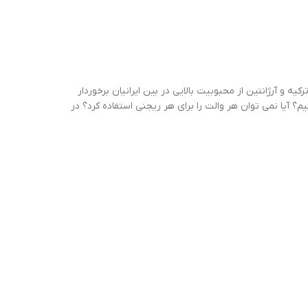
 و آرژانتین از محبوبیت بالایی در بین ایرانیان برخوردار
؟ آیا نمی توان هر والت را برای هر ریجنی استفاده کرد؟ در