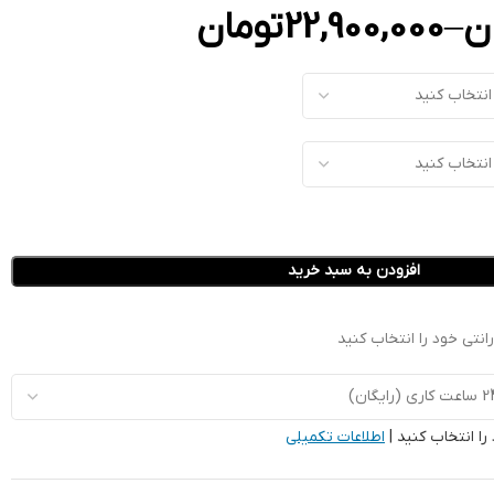
ن
–
22,900,000
تومان
افزودن به سبد خرید
نتی خود را انتخاب کنید
را انتخاب کنید |
اطلاعات تکمیلی