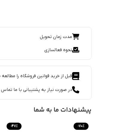
مدت زمان تحویل
نحوه فعالسازی
قبل از خرید قوانین فروشگاه را مطالعه ن
در صورت نیاز به پشتیبانی با ما تماس 
پیشنهادات ما به شما
-47%
-70%