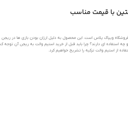
نتین با قیمت مناسب
وشگاه ویپاک پلاس است. این محصول به دلیل ارزان بودن بازی ها در ریجن ترکیه
چه استفاده ای دارند؟ چرا باید قبل از خرید استیم والت به ریجن آن توجه کنیم
فاده از استیم والت ترکیه را تشریح خواهیم کرد.