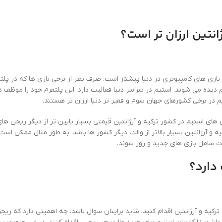
ژانتین ارزان تر است؟
یم دیده می شوند. استیم در سراسر دنیا فعالیت دارد. این پلتفرم خود را موظف 
 در برخی کشورهای جهان سوم و فقیر تر دنیا ارزان تر هستند.
ی های استیم در کشور ترکیه و آرژانتین قیمتی بسیار پایین تر از دیگر ریجن های 
 آرژانتین بسیار بالاتر از والت دیگر کشور ها باشد. به طور مثال ممکن است 
ست شامل بازی های جدید و روز شوند.
دارد؟
کیه و آرژانتین اقدام کنید، شاید برایتان سوال باشد، چه اهمیتی دارد که ریجن