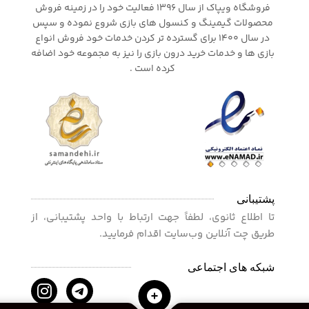
فروشگاه ویپاک از سال 1396 فعالیت خود را در زمینه فروش
محصولات گیمینگ و کنسول های بازی شروع نموده و سپس
در سال 1400 برای گسترده تر کردن خدمات خود فروش انواع
بازی ها و خدمات خرید درون بازی را نیز به مجموعه خود اضافه
کرده است .
پشتیبانی
تا اطلاع ثانوی، لطفاً جهت ارتباط با واحد پشتیبانی، از
طریق چت آنلاین وب‌سایت اقدام فرمایید.
شبکه های اجتماعی