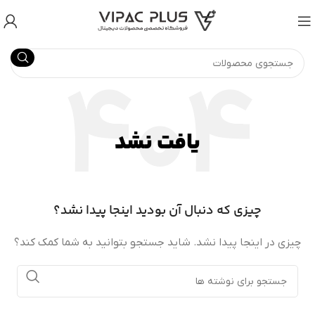
یافت نشد
چیزی که دنبال آن بودید اینجا پیدا نشد؟
چیزی در اینجا پیدا نشد. شاید جستجو بتوانید به شما کمک کند؟