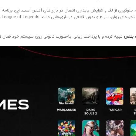
جلوگیری از لگ و افزایش پایداری اتصال در بازی‌های آنلاین است. این برنامه ت
 پلاس
تهیه کرده و با پرداخت ریالی، به‌صورت قانونی روی سیستم خود فعال کن