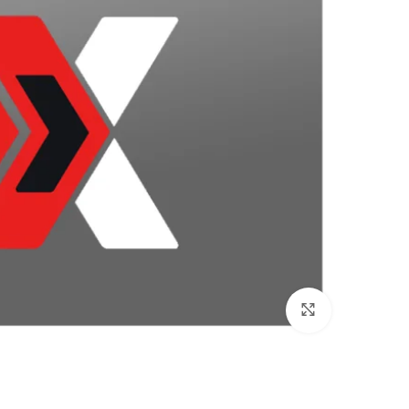
بزرگنمایی تصویر