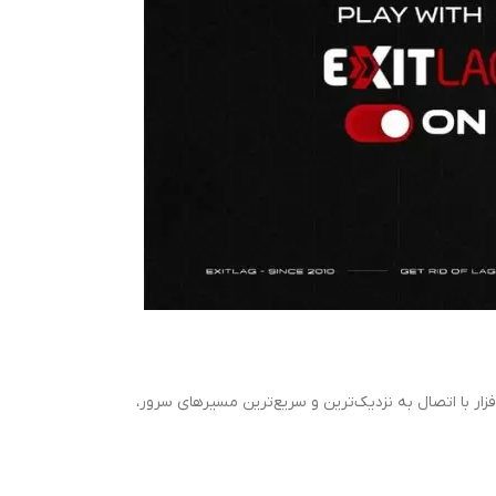
زار با اتصال به نزدیک‌ترین و سریع‌ترین مسیرهای سرور،