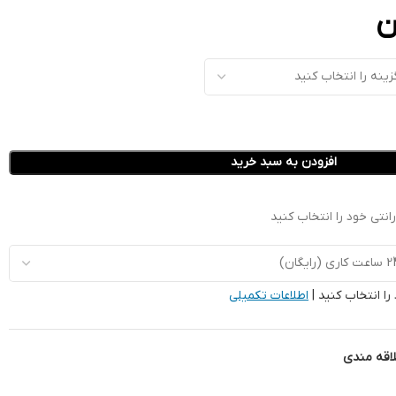
ن
افزودن به سبد خرید
نتی خود را انتخاب کنید
را انتخاب کنید |
اطلاعات تکمیلی
لاقه مندی