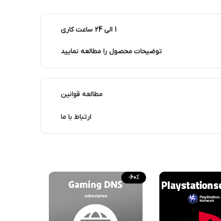
1 الی 24 ساعت کاری
توضیحات محصول را مطالعه نمایید
مطالعه قوانین
ارتباط با ما
-60%