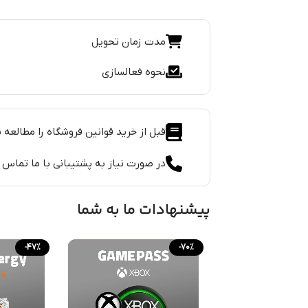
مدت زمان تحویل
نحوه فعالسازی
قبل از خرید قوانین فروشگاه را مطالعه ن
در صورت نیاز به پشتیبانی با ما تماس 
پیشنهادات ما به شما
-47%
-70%