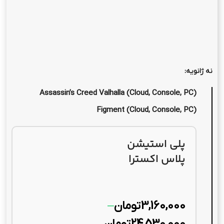
نه ژانویه:
Assassin’s Creed Valhalla (Cloud, Console, PC)
Figment (Cloud, Console, PC)
پلی استیشن
پلاس اکسترا
3,160,000
تومان
–