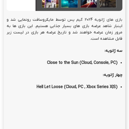
بازی های ژانویه 2024 گیم پس
توسط مایکروسافت رونمایی شد و
اینبار شاهد عرضه بازی های بسیار جذابی هستیم. این بازی ها به
مرور زمان عرضه خواهند شد و تاریخ عرضه هر بازی در لیست زیر
قابل مشاهده است.
سه ژانویه:
Close to the Sun (Cloud, Console, PC)
چهار ژانویه:
Hell Let Loose (Cloud, PC , Xbox Series X|S)