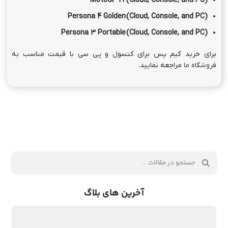
MotoGP 22 (Cloud, Console, and PC)
Persona 4 Golden (Cloud, Console, and PC)
Persona 3 Portable (Cloud, Console, and PC)
برای خرید گیم پس برای کنسول و پی سی با قیمت مناسب به
فروشگاه ما
مراجعه نمایید.
آخرین های بلاگ