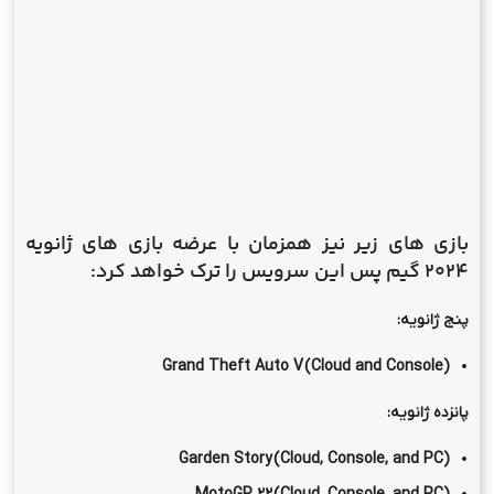
بازی های زیر نیز همزمان با عرضه بازی های ژانویه
2024 گیم پس این سرویس را ترک خواهد کرد:
پنج ژانویه:
Grand Theft Auto V (Cloud and Console)
پانزده ژانویه:
Garden Story (Cloud, Console, and PC)