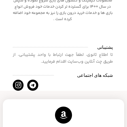
محصولات گیمینگ و کنسول های بازی شروع نموده و سپس
در سال 1400 برای گسترده تر کردن خدمات خود فروش انواع
بازی ها و خدمات خرید درون بازی را نیز به مجموعه خود اضافه
کرده است .
پشتیبانی
تا اطلاع ثانوی، لطفاً جهت ارتباط با واحد پشتیبانی، از
طریق چت آنلاین وب‌سایت اقدام فرمایید.
شبکه های اجتماعی