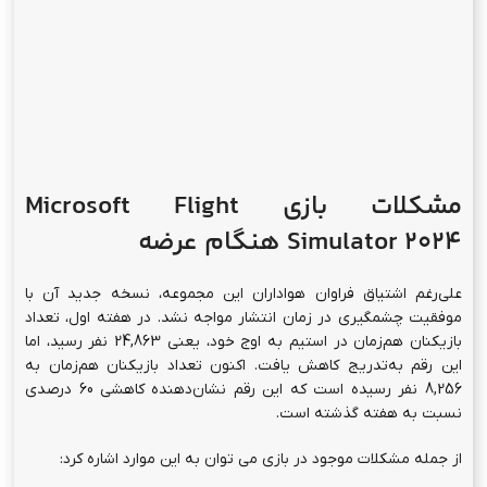
مشکلات بازی Microsoft Flight
Simulator 2024 هنگام عرضه
علی‌رغم اشتیاق فراوان هواداران این مجموعه، نسخه جدید آن با
موفقیت چشمگیری در زمان انتشار مواجه نشد. در هفته اول، تعداد
بازیکنان هم‌زمان در استیم به اوج خود، یعنی 24,863 نفر رسید، اما
این رقم به‌تدریج کاهش یافت. اکنون تعداد بازیکنان هم‌زمان به
8,256 نفر رسیده است که این رقم نشان‌دهنده کاهشی 60 درصدی
نسبت به هفته گذشته است.
از جمله مشکلات موجود در بازی می توان به این موارد اشاره کرد: