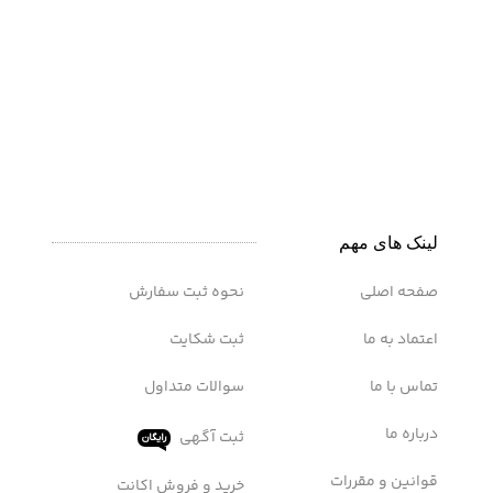
لینک های مهم
صفحه اصلی
نحوه ثبت سفارش
اعتماد به ما
ثبت شکایت
تماس با ما
سوالات متداول
درباره ما
ثبت آگهی
رایگان
قوانین و مقررات
خرید و فروش اکانت