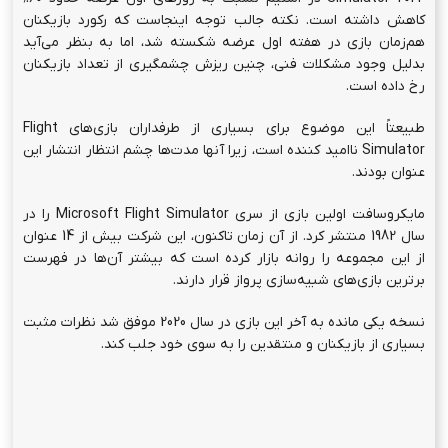
کاهش داشته است. نکته جالب توجه اینجاست که رکورد بازیکنان
هم‌زمان بازی در هفته اول عرضه شکسته شد، اما به بنظر می‌آید
بدلیل وجود مشکلات فنی، چنین ریزش چشمگیری از تعداد بازیکنان
رخ داده است.
طبیعتاً این موضوع برای بسیاری از طرفداران بازی‌های Flight
Simulator نا‌امید کننده است، زیرا آنها مدت‌ها چشم انتظار انتشار این
عنوان بودند.
مایکروسافت اولین بازی از سری Microsoft Flight Simulator را در
سال 1982 منتشر کرد. از آن زمان تاکنون، این شرکت بیش از 14 عنوان
از این مجموعه را روانه بازار کرده است که بیشتر آن‌ها در فهرست
برترین بازی‌های شبیه‌سازی پرواز قرار دارند.
نسخه یکی مانده به آخر این بازی در سال 2020 موفق شد نظرات مثبت
بسیاری از بازیکنان و منتقدین را به سوی خود جلب کند.