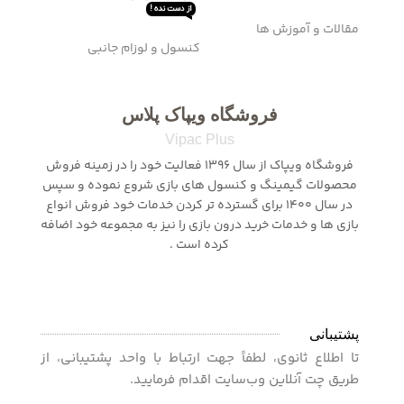
از دست نده !
مقالات و آموزش ها
کنسول و لوزام جانبی
فروشگاه ویپاک پلاس
Vipac Plus
فروشگاه ویپاک از سال 1396 فعالیت خود را در زمینه فروش
محصولات گیمینگ و کنسول های بازی شروع نموده و سپس
در سال 1400 برای گسترده تر کردن خدمات خود فروش انواع
بازی ها و خدمات خرید درون بازی را نیز به مجموعه خود اضافه
کرده است .
پشتیبانی
تا اطلاع ثانوی، لطفاً جهت ارتباط با واحد پشتیبانی، از
طریق چت آنلاین وب‌سایت اقدام فرمایید.