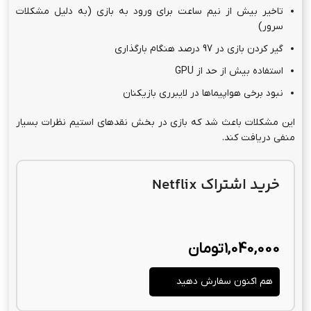
تاخیر بیش از نیم ساعت برای ورود به بازی (به دلیل مشکلات
سرور)
گیر کردن بازی در 97 درصد هنگام بارگذاری
استفاده بیش از حد از GPU
نبود برخی هواپیماها در لایبرری بازیکنان
این مشکلات باعث شد که بازی در بخش نقدهای استیم نظرات بسیار
منفی دریافت کند.
خرید اشتراک Netflix
1,040,000
تومان
هم اکنون سفارش دهید