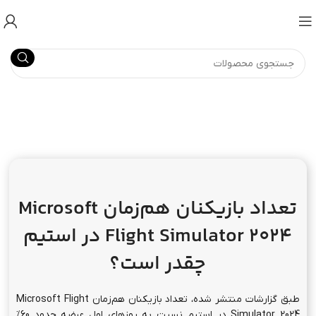
تعداد بازیکنان هم‌زمان
Microsoft
Flight Simulator 2024
در استیم
چقدر است؟
طبق گزارشات منتشر شده، تعداد بازیکنان هم‌زمان Microsoft Flight
Simulator 2024 در استیم نسبت به روزهای اول عرضه حدود 60%