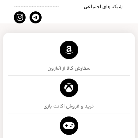
شبکه های اجتماعی
سفارش کالا از آمازون
خرید و فروش اکانت بازی