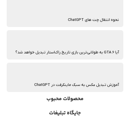
نحوه انتقال چت‌ های ChatGPT
آیا GTA 6 به طولانی‌ترین بازی تاریخ راک‌استار تبدیل خواهد شد؟
آموزش تبدیل عکس به سبک ماینکرفت در ChatGPT
محصولات محبوب
جایگاه تبلیغات