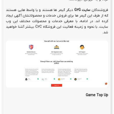
فروشندگان
سایت
G2G
دیگر گیمر ها هستند و یا واسط هایی هستند
که از طرف این گیمر ها برای فروش خدمات و محصولاتشان آگهی ایجاد
کرده اند. در ادامه، با معرفی خدمات و محصولات مختلف این وب
سایت، با نحوه و زمینه فعالیت این فروشگاه C2C بیشتر آشنا خواهید
شد.
Game Top Up