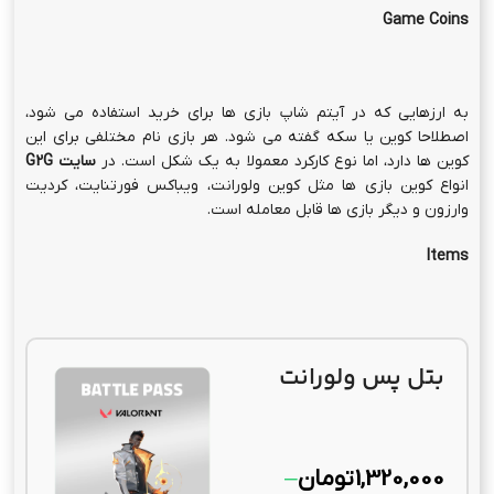
Game Coins
به ارزهایی که در آیتم شاپ بازی ها برای خرید استفاده می شود،
اصطلاحا کوین یا سکه گفته می شود. هر بازی نام مختلفی برای این
کوین ها دارد، اما نوع کارکرد معمولا به یک شکل است. در
سایت
G2G
انواع کوین بازی ها مثل کوین ولورانت، ویباکس فورتنایت، کردیت
وارزون و دیگر بازی ها قابل معامله است.
Items
بتل پس ولورانت
1,320,000
تومان
–