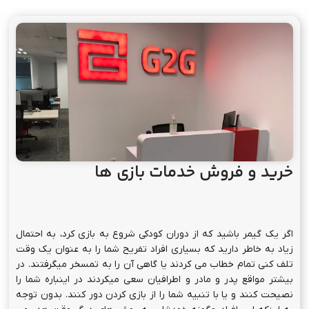
خرید و فروش خدمات بازی ها
اگر یک گیمر باشید که از دوران کودکی شروع به بازی کرد، به احتمال
زیاد به خاطر دارید که بسیاری افراد تفریح شما را به عنوان یک وقت
تلف کنی تمام خطاب می کردند یا گاهی آن را به تمسخر میگرفتند. در
بیشتر مواقع پدر و مادر و اطرافیان سعی میکردند در اینباره شما را
نصیحت کنند و یا با تنبیه شما را از بازی کردن دور کنند. بدون توجه