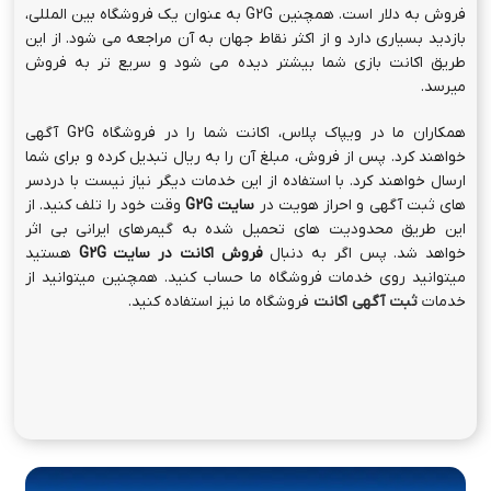
فروش به دلار است. همچنین G2G به عنوان یک فروشگاه بین المللی،
بازدید بسیاری دارد و از اکثر نقاط جهان به آن مراجعه می شود. از این
طریق اکانت بازی شما بیشتر دیده می شود و سریع تر به فروش
میرسد.
همکاران ما در ویپاک پلاس، اکانت شما را در فروشگاه G2G آگهی
خواهند کرد. پس از فروش، مبلغ آن را به ریال تبدیل کرده و برای شما
ارسال خواهند کرد. با استفاده از این خدمات دیگر نیاز نیست با دردسر
های ثبت آگهی و احراز هویت در
سایت
G2G
وقت خود را تلف کنید. از
این طریق محدودیت های تحمیل شده به گیمرهای ایرانی بی اثر
خواهد شد. پس اگر به دنبال
فروش اکانت در سایت G2G
هستید
میتوانید روی خدمات فروشگاه ما حساب کنید. همچنین میتوانید از
خدمات
ثبت آگهی اکانت
فروشگاه ما نیز استفاده کنید.