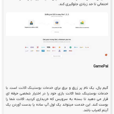
احتمالی تا حد زیادی جلوگیری کند.
GamePal
گیم پال، یک نام پر زرق و برق برای
خدمات بوستینگ اکانت
است. با
خدمات بوستینگ، شما اکانت بازی خود را در اختیار شخصی حرفه ای
قرار می دهید تا بسته به سرویس که خریداری کردید، اکانت شما را
بوست کند. این خدمت میتواند یک لول آپ ساده یا بدست آوردن یک
آیتم کمیاب باشد.