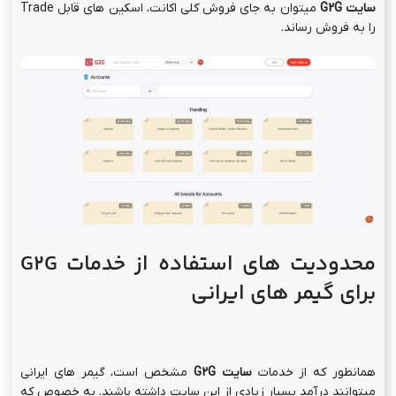
سایت
G2G
میتوان به جای فروش کلی اکانت، اسکین های قابل Trade
را به فروش رساند.
محدودیت های استفاده از خدمات
G2G
برای گیمر های ایرانی
همانطور که از خدمات
سایت
G2G
مشخص است، گیمر های ایرانی
میتوانند درآمد بسیار زیادی از این سایت داشته باشند. به خصوص که