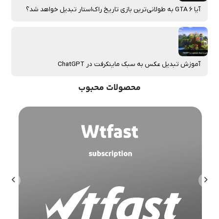
آیا GTA 6 به طولانی‌ترین بازی تاریخ راک‌استار تبدیل خواهد شد؟
آموزش تبدیل عکس به سبک ماینکرفت در ChatGPT
محصولات محبوب