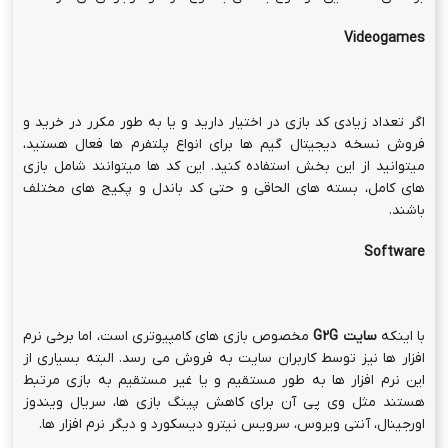
Videogames
اگر تعداد زیادی کد بازی در اختیار دارید و یا به طور مکرر در خرید و
فروش نسخه دیجیتال گیم ها برای انواع پلتفرم ها فعال هستید،
میتوانید از این بخش استفاده کنید. این کد ها میتوانند شامل بازی
های کامل، بسته های الحاقی و حتی کد باندل و پکیج های مختلف
باشند.
Software
با اینکه
سایت
G2G
مخصوص بازی های کامپیوتری است، اما برخی نرم
افزار ها نیز توسط کاربران سایت به فروش می رسد. البته بسیاری از
این نرم افزار ها به طور مستقیم و یا غیر مستقیم به بازی مرتبط
هستند مثل وی پی آن برای کاهش پینگ بازی ها، سریال ویندوز
اورجینال، آنتی ویروس، سرویس نیترو دیسکورد و دیگر نرم افزار ها.