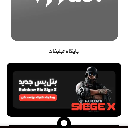
جایگاه تبلیغات