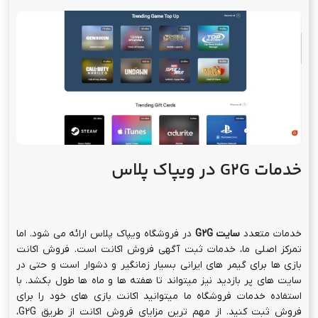
خدمات
G2G
در ویپاک پلاس
خدمات متعدد
سایت
G2G
در فروشگاه ویپاک پلاس ارائه می شود. اما
تمرکز اصلی ما، خدمات ثبت آگهی فروش اکانت است. فروش اکانت
بازی ها برای گیمر های ایرانی بسیار زمانگیر و دشوار است و حتی در
سایت های پر بازدید نیز میتواند تا هفته ها و ماه ها طول بکشد. با
استفاده خدمات فروشگاه ما میتوانید اکانت بازی های خود را برای
فروش ثبت کنید. از مهم ترین مزایای فروش اکانت از طریق G2G،