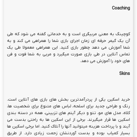
Coaching
کوچینگ به معنی مربیگری است و به خدماتی گفته می شود که طی
آن یک گیمر حرفه ای زمان اجرای بازی شما را همراهی می کند و به
شما آموزش می دهد چطور بازی کنید. این همراهی معمولا طی یک
تماس آنلاین در طی بازی صورت میگیرد و مربی به شما فوت و فن
های خود را آموزش می دهد.
Skins
خرید اسکین یکی از پردرآمدترین بخش های بازی های آنلاین است.
رنگ و طراحی جدید برای اسلحه، لباس های متنوع برای شخصیت ها،
کلاه، مدل های مو، تتو و دیگر آیتم های تزیینی، همه در دسته بندی
اسکین ها قرار میگیرند. برخی از این اسکین ها به راحتی بدست می
آیند و با پرداخت هزینه میتوانید آنها را آنلاک کنید. اما برخی اسکین ها
بسیار کمیاب بوده و بدست آوردنشان زحمت زیادی دارد. از طریق