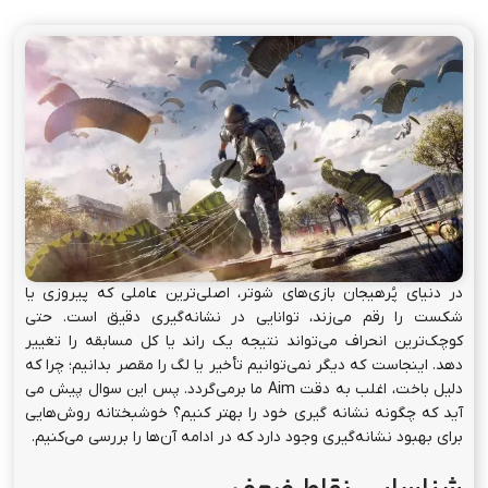
در دنیای پُرهیجان بازی‌های شوتر، اصلی‌ترین عاملی که پیروزی یا
شکست را رقم می‌زند، توانایی در نشانه‌گیری دقیق است. حتی
کوچک‌ترین انحراف می‌تواند نتیجه یک راند یا کل مسابقه را تغییر
دهد. اینجاست که دیگر نمی‌توانیم تأخیر یا لگ را مقصر بدانیم؛ چرا که
دلیل باخت، اغلب به دقت Aim ما برمی‌گردد. پس این سوال پیش می
آید که چگونه نشانه گیری خود را بهتر کنیم؟ خوشبختانه روش‌هایی
برای بهبود نشانه‌گیری وجود دارد که در ادامه آن‌ها را بررسی می‌کنیم.