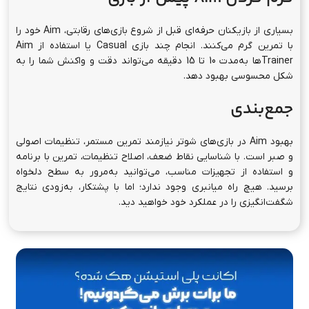
بسیاری از بازیکنان حرفه‌ای قبل از شروع بازی‌های رقابتی، Aim خود را
با تمرین گرم می‌کنند. انجام چند بازی Casual یا استفاده از Aim
Trainerها به‌مدت 10 تا 15 دقیقه می‌تواند دقت و واکنش شما را به
شکل محسوسی بهبود دهد.
جمع‌بندی
بهبود Aim در بازی‌های شوتر نیازمند تمرین مستمر، تنظیمات اصولی
و صبر است. با شناسایی نقاط ضعف، اصلاح تنظیمات، تمرین با برنامه
و استفاده از تجهیزات مناسب، می‌توانید به‌مرور به سطح دلخواه
برسید. هیچ راه میانبری وجود ندارد؛ اما با پشتکار، به‌زودی نتایج
شگفت‌انگیزی را در عملکرد خود خواهید دید.