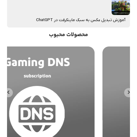
آموزش تبدیل عکس به سبک ماینکرفت در ChatGPT
محصولات محبوب