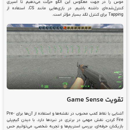
موس را در جهت معکوس این الگو حرکت می‌دهیم تا اسپری
کنترل‌شده‌ای داشته باشیم. در بازی‌هایی مانند CS، استفاده از
Tapping برای کنترل لگد بسیار مؤثر است.
تقویت Game Sense
آشنایی با نقاط کمپ محبوب در نقشه‌ها و استفاده از آن‌ها برای Pre-
Fire کردن، نقش مهمی در برتری در نبردها دارد. با دیدن گیم‌پلی
بازیکنان حرفه‌ای، بررسی استریم‌ها و تجربه شخصی، می‌توانیم حس