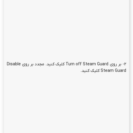
2- بر روی Turn off Steam Guard کلیک کنید. مجدد بر روی Disable
Steam Guard کلیک کنید.