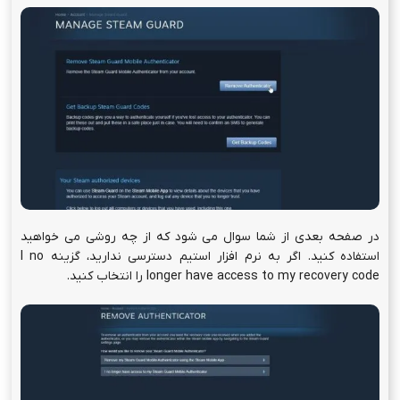
در صفحه بعدی از شما سوال می شود که از چه روشی می خواهید
استفاده کنید. اگر به نرم افزار استیم دسترسی ندارید، گزینه I no
longer have access to my recovery code را انتخاب کنید.