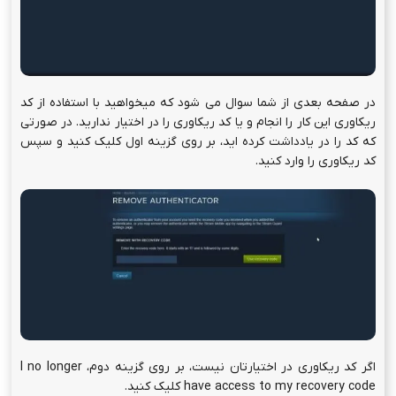
در صفحه بعدی از شما سوال می شود که میخواهید با استفاده از کد
ریکاوری این کار را انجام و یا کد ریکاوری را در اختیار ندارید. در صورتی
که کد را در یادداشت کرده اید، بر روی گزینه اول کلیک کنید و سپس
کد ریکاوری را وارد کنید.
اگر کد ریکاوری در اختیارتان نیست، بر روی گزینه دوم، I no longer
have access to my recovery code کلیک کنید.