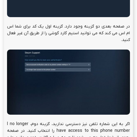
در صفحه بعدی دو گزینه وجود دارد. گزینه اول یک کد برای شما اس
ام اس می کند که می توانید استیم گارد گوشی را از طریق آن غیر فعال
کنید.
اگر به این شماره تلفن نیز دسترسی ندارید، گزینه دوم، I no longer
have access to this phone number را انتخاب کنید. در صفحه