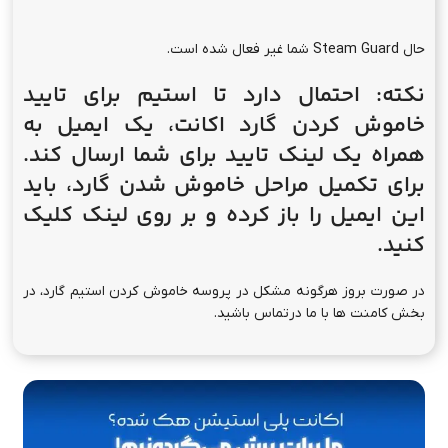
حال Steam Guard شما غیر فعال شده است.
نکته:
احتمال دارد تا استیم برای تایید
خاموش کردن گارد اکانت، یک ایمیل به
همراه یک لینک تایید برای شما ارسال کند.
برای تکمیل مراحل خاموش شدن گارد، باید
این ایمیل را باز کرده و بر روی لینک کلیک
کنید.
در صورت بروز هرگونه مشکل در پروسه خاموش کردن استیم گارد، در
بخش کامنت ها با ما درتماس باشید.