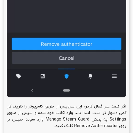
اگر قصد غیر فعال کردن این سرویس از طریق کامپیوتر را دارید، کار
کمی دشوار تر است. ابتدا باید وارد اکانت خود شده و سپس از منوی
Settings به بخش Manage Steam Guard وارد شوید. سپس بر
روی Remove Authenticator کلیک کنید.