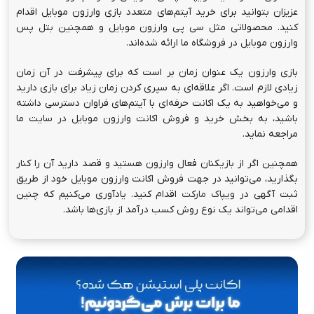
عزیزان بتوانید برای خرید آیتم‌های متعدد بازی وارزون موبایل اقدام
کنید. محصولاتی مثل سی پی وارزون موبایل و همچنین بتل پس
وارزون موبایل در فروشگاه ما ارائه شده‌اند.
بازی وارزون یک عنوان زمان بر است که برای پیشرفت در آن زمان
زیادی لازم است. اگر علاقه‌ای به سپری کردن زمان زیاد برای بازی دارید
و می‌خواهید به یک اکانت حرفه‌ای با آیتم‌های فراوان دسترسی داشته
باشید، به بخش خرید و فروش اکانت وارزون موبایل در سایت ما
مراجعه نماید.
همچنین اگر از بازیکنان فعال وارزون هستید و قصد دارید آن را کنار
بگذارید، می‌توانید در جهت فروش اکانت وارزون موبایل خود از طریق
ثبت آگهی در
ویپاک مارکت
اقدام کنید. یادآوری می‌کنیم که چنین
اقدامی می‌تواند یک نوع روش کسب درآمد از بازی‌ها باشد.