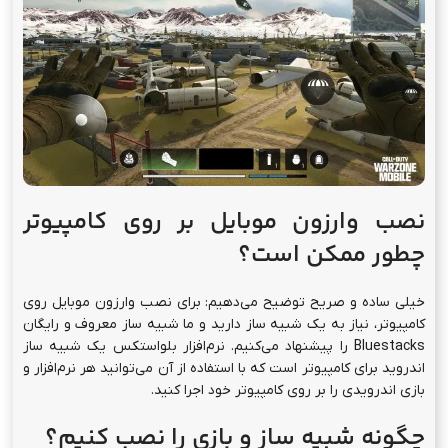
نصب وارزون موبایل بر روی کامپیوتر
چطور ممکن است؟
خیلی ساده و صریح توضیح می‌دهیم: برای نصب وارزون موبایل روی
کامپیوتر، نیاز به یک شبیه ساز دارید و ما شبیه ساز معروف و رایگان
Bluestacks را پیشنهاد می‌کنیم. نرم‌افزار بلواستکس یک شبیه ساز
اندروید برای کامپیوتر است که با استفاده از آن می‌توانید هر نرم‌افزار و
بازی اندرویدی را بر روی کامپیوتر خود اجرا کنید.
چگونه شبیه ساز و بازی را نصب کنیم؟