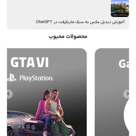
آموزش تبدیل عکس به سبک ماینکرفت در ChatGPT
محصولات محبوب