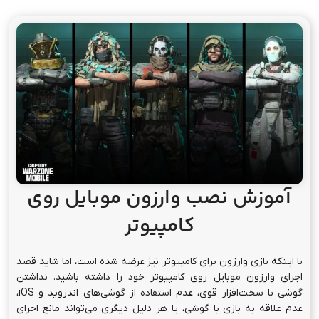
آموزش نصب وارزون موبایل روی
کامپیوتر
با اینکه بازی وارزون برای کامپیوتر نیز عرضه شده است، اما شاید قصد
اجرای وارزون موبایل روی کامپیوتر خود را داشته باشید. نداشتن
گوشی با سخت‌افزار قوی، عدم استفاده از گوشی‌های اندروید و iOS،
عدم علاقه به بازی با گوشی، یا هر دلیل دیگری می‌تواند مانع اجرای