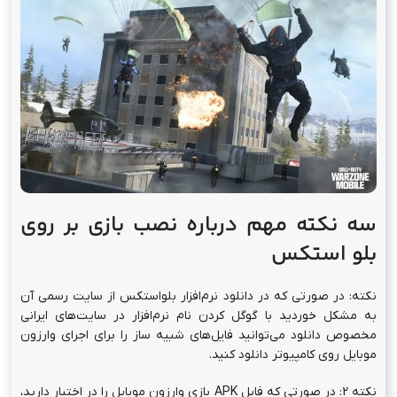
سه نکته مهم درباره نصب بازی بر روی
بلو استکس
نکته: در صورتی که در دانلود نرم‌افزار بلواستکس از سایت رسمی آن
به مشکل خوردید با گوگل کردن نام نرم‌افزار در سایت‌های ایرانی
مخصوص دانلود می‌توانید فایل‌های شبیه ساز را برای اجرای وارزون
موبایل روی کامپیوتر دانلود کنید.
نکته 2: در صورتی که فایل APK بازی وارزون موبایل را در اختیار دارید،