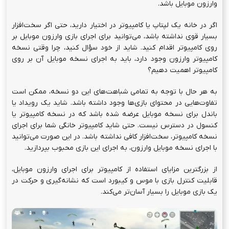
وارزون موبایل باشد.
اگر در خانه یک لپتاپ یا کامپیوتر در اختیار دارید، حتی اگر سخت‌افزار
بسیار قوی نداشته باشد، می‌توانید برای اجرای بازی وارزون موبایل بر
روی کامپیوتر اقدام کنید. شاید از خود سؤال کنید، چرا وقتی نسخه
کامپیوتر وارزون وجود دارد، باید به اجرای نسخه موبایل آن بر روی
کامپیوتر اهمیت دهیم؟
به هر حال با توجه به تمامی شباهت‌های این دو نسخه، ممکن است
تفاوت‌هایی در محتوای بازی‌ها وجود داشته باشد. شاید یک رویداد یا
باندل برای نسخه موبایل عرضه شده باشد که در نسخه کامپیوتر یا
کنسول در دسترس نیست. حتی شاید کامپیوتر خانگی شما برای اجرای
نسخه کامپیوتر، سخت‌افزار کافی نداشته باشد. در این صورت می‌توانید
با اجرای نسخه موبایل وارزون، به اجرای این بازی محبوب بپردازید.
از بزرگترین مزایای استفاده از کامپیوتر برای اجرای وارزون موبایل،
قابلیت کنترل بازی با موس و کیبورد است که نشانه‌گیری و حرکت در
یک بازی موبایل را بسیار آسان‌تر می‌کند.