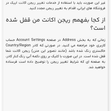
غیر این صورت، باید با استفاده از خدمات
تغییر ریجن اکانت اپیک
در
فروشگاه های ایرانی، اقدام به تغییر ریجن مجدد کنید.
از کجا بفهمم ریجن اکانت من قفل شده
است؟
زمانی که به بخش Address در صفحه Account Settings حساب
کاربری خود مراجعه می کنید، در صورتی که کادر Country/Region
خاکستری رنگ شده باشد (مانند تصویر این متن) ریجن اکانت شما
قفل شده است. در این صورت با کلیک بر روی دکمه آبی رنگ کنار کادر،
به صفحه ای که شرایط تغییر ریجن را توضیح داده است فرستاده
خواهید شد.