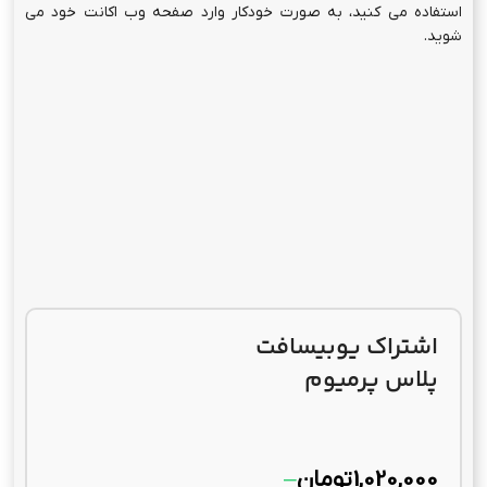
استفاده می کنید، به صورت خودکار وارد صفحه وب اکانت خود می
شوید.
اشتراک یوبیسافت
پلاس پرمیوم
1,020,000
تومان
–