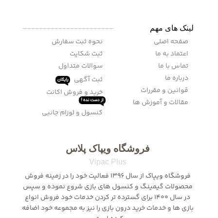
لینک های مهم
صفحه اصلی
نحوه ثبت سفارش
اعتماد به ما
ثبت شکایت
تماس با ما
سوالات متداول
درباره ما
ثبت آگهی
رایگان
قوانین و مقررات
خرید و فروش اکانت
مقالات و آموزش ها
از دست نده !
کنسول و لوزام جانبی
فروشگاه ویپاک پلاس
Vipac Plus
فروشگاه ویپاک از سال 1396 فعالیت خود را در زمینه فروش
محصولات گیمینگ و کنسول های بازی شروع نموده و سپس
در سال 1400 برای گسترده تر کردن خدمات خود فروش انواع
بازی ها و خدمات خرید درون بازی را نیز به مجموعه خود اضافه