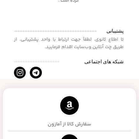
کرده است .
پشتیبانی
تا اطلاع ثانوی، لطفاً جهت ارتباط با واحد پشتیبانی، از
طریق چت آنلاین وب‌سایت اقدام فرمایید.
شبکه های اجتماعی
سفارش کالا از آمازون