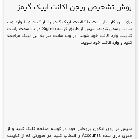
روش تشخیص ریجن اکانت اپیک گیمز
برای این کار نیاز است تا کلاینت اپیک گیمز را باز کنید و یا وارد وب
سایت رسمی شوید. سپس از طریق گزینه Sign-in در بالا سمت راست
کلاینت وارد اکانت خود شوید. در وب سایت نیز به این
لینک
مراجعه
کنید و وارد اکانت خود شوید.
سپس بر روی آیکون پروفایل خود در گوشه صفحه کلیک کنید و از
منوی بازی شده Accounts را انتخاب کنید. در صورتی که از کلاینت