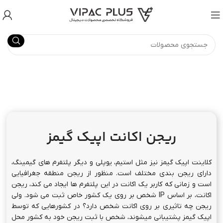
ریجن اکانت اپیک گیمز
کلاینت اپیک گیمز نیز مثل استیم، یوپلی و دیگر پلتفرم های گیمینگ،
دارای ریجن بندی مختلف است. منظور از ریجن منطقه جغرافیایی
است و زمانی که کاربر یک اکانت در این پلتفرم ها ایجاد می کند، ریجن
اکانت، بر اساس IP شخص بر روی یک کشور خاص ثبت می شود. ولی
ریجن چه تاثیری بر روی اکانت شخص دارد؟ در کشورهایی که توسط
اپیک گیمز پشتیبانی میشوند، شخص با ثبت ریجن خود به کشور محل