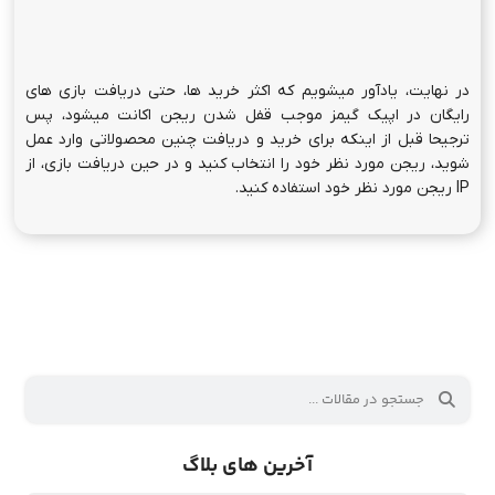
در نهایت، یادآور میشویم که اکثر خرید ها، حتی دریافت بازی های
رایگان در اپیک گیمز موجب قفل شدن ریجن اکانت میشود، پس
ترجیحا قبل از اینکه برای خرید و دریافت چنین محصولاتی وارد عمل
شوید، ریجن مورد نظر خود را انتخاب کنید و در حین دریافت بازی، از
IP ریجن مورد نظر خود استفاده کنید.
آخرین های بلاگ