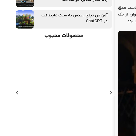
ر باشد. طبق
بازی اولین عنوان از یک
آموزش تبدیل عکس به سبک ماینکرفت
بود.
در ChatGPT
محصولات محبوب