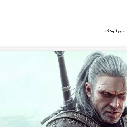
وانین فروشگاه