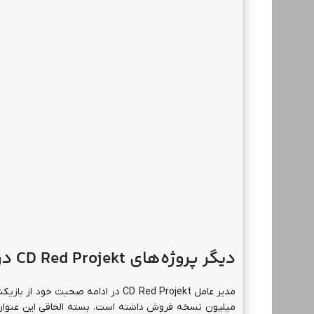
دیگر پروژه‌های
CD Red Projekt
در 