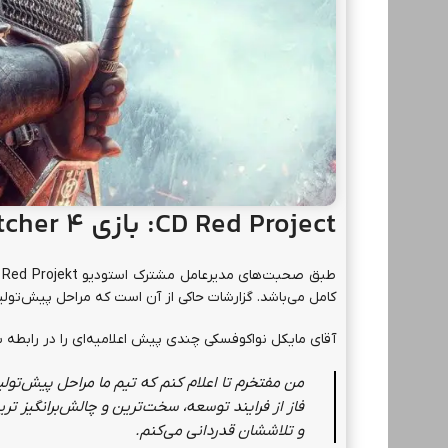
CD Red Project
: بازی
tcher 4
کامل می‌باشد. گزارشات حاکی از آن است که مراحل پیش‌تولید
آقای مایکل نواکوفسکی چندی پیش اعلامیه‌ای را در رابطه با بازی The Witcher 4 به اشتراک گذا
من مفتخرم تا اعلام کنم که تیم ما مراحل پیش‌تولی
فاز از فرایند توسعه، سخت‌ترین و چالش‌برانگیز تر
و تلاششان قدردانی می‌کنم.