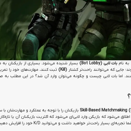
به نام
بات لابی (Bot Lobby)
بسیار شنیده می‌شود. بسیاری از بازیکنان به د
وند؛ جایی که می‌توانند راحت‌تر کشتار
(Kill)
ثبت کنند، مهارت‌های خود را تمری
ند. اما بات لابی چیست و چگونه می‌توان وارد آن شد؟ در این مطلب به ص
Skill-Based Matchmaking
بازیکنان را با توجه به عملکرد و مهارت‌شان با سا
طلاق می‌شود که بازیکن وارد لابی‌ای می‌شود که اکثریت بازیکنان آن یا تازه‌کار
بسیار راحت‌تر خواهید داشت و می‌توانید K/D خود را افزایش دهید.