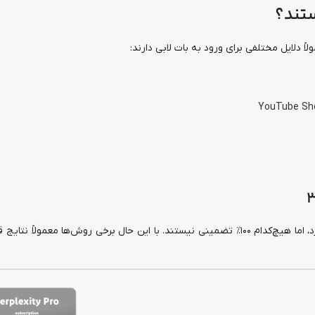
لاً دلایل مختلفی برای ورود به بات لابی دارند:
YouTube Sh
راهکارهای مختلفی برای وارد شدن به بات لابی‌ها وجود دارد، اما هیچ‌کدام ۱۰۰٪ تضمینی نیستند. با این حال برخی روش‌ها معمو