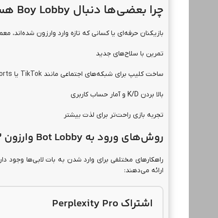
چرا بعضی‌ها دنبال Boy Lobby هستند؟
بازیکنان حرفه‌ای یا کسانی که تازه وارد وارزون شده‌اند، معمو
تمرین با سلاح‌های جدید
ساخت کلیپ برای شبکه‌های اجتماعی مانند
TikTok
یا
orts
بالا بردن K/D و آمار حساب کاربری
تجربه بازی راحت‌تر برای لذت بیشتر
روش‌های ورود به Bot Lobby وارزون 3
ارائه می‌دهند:
اشتراک Perplexity Pro