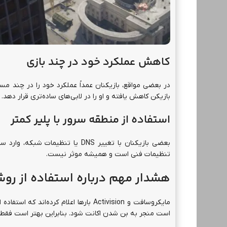
کاهش عملکرد خود در چند بازی
بازیکن کاهش یافته و او را در لابی‌های ساده‌تری قرار دهد.
استفاده از منطقه سرور با پلیر کمتر
بعضی بازیکنان با تغییر DNS یا تن
تنظیمات فنی است و همیشه موثر نیست.
هشدار مهم درباره استفاده از رو
است منجر به بن شدن اکانت شود. بنابراین بهتر است فقط ا