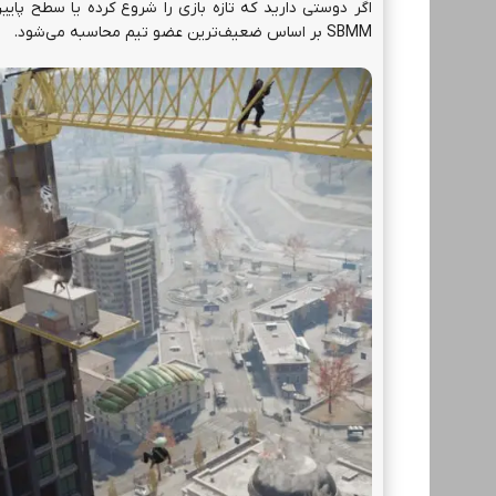
SBMM بر اساس ضعیف‌ترین عضو تیم محاسبه می‌شود.