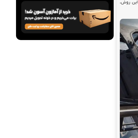
ضعیف‌تر شوید. در این روش،