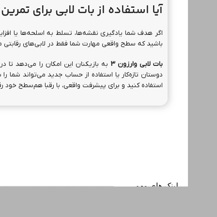
آیا استفاده از بات لابی برای تمر
اگر هدف شما یادگیری نقشه‌ها، تسلط به اسلحه‌ها یا افزای
باشید که سطح واقعی مهارت شما فقط در لابی‌های رقابت
بات لابی وارزون 3
به بازیکنان این امکان را می‌دهد تا در
دوستان تازه‌کار یا استفاده از حساب جدید می‌تواند شما را
استفاده کنید و برای پیشرفت واقعی، با رقبا هم‌سطح خود رق
لینک های مهم
صفحه اصلی
نحوه ثبت سفارش
اعتماد به ما
ثبت شکایت