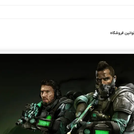
وانین فروشگاه