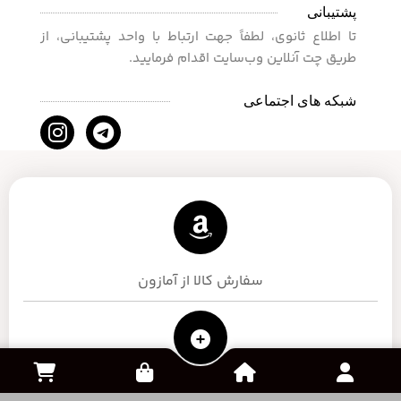
پشتیبانی
تا اطلاع ثانوی، لطفاً جهت ارتباط با واحد پشتیبانی، از
طریق چت آنلاین وب‌سایت اقدام فرمایید.
شبکه های اجتماعی
سفارش کالا از آمازون
خرید و فروش اکانت بازی