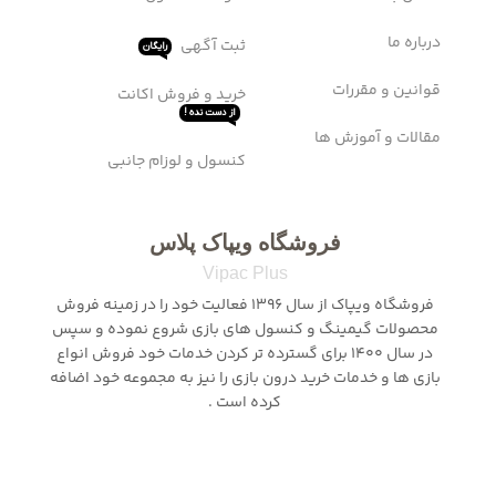
درباره ما
ثبت آگهی
رایگان
قوانین و مقررات
خرید و فروش اکانت
از دست نده !
مقالات و آموزش ها
کنسول و لوزام جانبی
فروشگاه ویپاک پلاس
Vipac Plus
فروشگاه ویپاک از سال 1396 فعالیت خود را در زمینه فروش
محصولات گیمینگ و کنسول های بازی شروع نموده و سپس
در سال 1400 برای گسترده تر کردن خدمات خود فروش انواع
بازی ها و خدمات خرید درون بازی را نیز به مجموعه خود اضافه
کرده است .