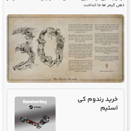
ذهن گیمر ها جا انداخت.
خرید رندوم کی
استیم