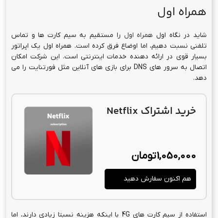
همراه اول
شاید در نگاه اول
همراه اول
را مستقیم به سیم کارت ها و تماس
تلفنی نسبت دهیم، اما اوضاع فرق کرده است. همراه اول یک اپراتور
بسیار قوی در ارائه دهنده خدمات اینترنتی است. این شرکت امکان
اتصال به سرور های DNS برای بازی های آنلاین مثل فورتنایت را می
دهد.
خرید اشتراک Netflix
1,050,000
تومان
هم اکنون سفارش دهید
استفاده از سیم کارت های 4G با اینکه هزینه نسبتا زیادی دارند، اما