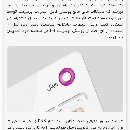
متاسفانه نتوانسته به قدرت همراه اول و ایرانسل عمل کند. به نظر
میرسد که مشکلات مالی مانع پوشش کامل اینترنت پرسرعت توسط
این شرکت شده است. اگر به هر دلیلی نمیتوانید از شاتل و همراه اول
استفاده کنید، رایتل میتواند جایگزین مناسبی باشد. ولی قبل از
استفاده از آن حتم از پوشش اینترنت 4G در منطقه خود اطمینان
حاصل کنید.
هر سه اپراتور معرفی شده، امکان استفاده از DNS و تحریم شکن ها
برای اجرای بازی های تحریمی مثل فورتنایت را به کاربر می دهند و هر