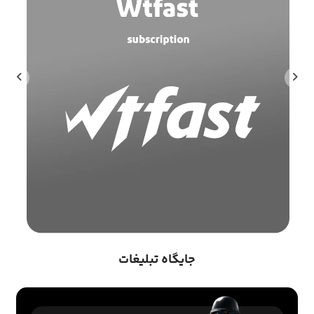
جایگاه تبلیغات