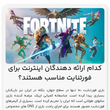
کدام ارائه دهندگان اینترنت برای
فورتنایت مناسب هستند؟
بازی فورتنایت نه تنها در سطح جهان، بلکه در ایران نیز بازیکنان
بسیاری پیدا کرده است. متاسفانه کمپانی اپیک، عرضه کننده بازی،
سالهای طولانی است که ایران را تحریم کرده است. بسیاری از گیمرهای
فورتنایت مجبور هستند برای اجرای راحت بازی از
DNS های مخصوص