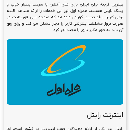
بهترین گزینه برای اجرای بازی های آنلاین با سرعت بسیار خوب و
پینگ پایین هستند. همراه اول نیز این خدمات را ارائه میدهد. البته
برخی کاربران فورتنایت گزارش داده اند که صفحه لابی فورتنایت در
صورت بروز مشکلات اینترنتی کاربر را دچار مشکل می کند و برای رفع
آن باید به طور مکرر بازی را مجدد اجرا کرد.
اینترنت رایتل
رایتل
نیز یکی از ارائه دهندگان خوب اینترنت در کشور است، اما