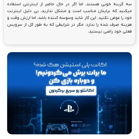
سه گزینه خوبی هستند. اما اگر در حال حاضر از اینترنتی استفاده
میکنید که برایتان مناسب است و مشکل ندارید، بی دلیل اینترنت
خود را عوض نکنید. این کار شاید وسوسه کننده باشد، اما ارزش وقت و
هزینه صرف شده را ندارد. مگر در شرایطی که به طور کل از سرویس
فعلی خود راضی نیستید.