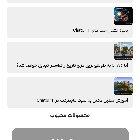
نحوه انتقال چت‌ های ChatGPT
آیا GTA 6 به طولانی‌ترین بازی تاریخ راک‌استار تبدیل خواهد شد؟
آموزش تبدیل عکس به سبک ماینکرفت در ChatGPT
محصولات محبوب