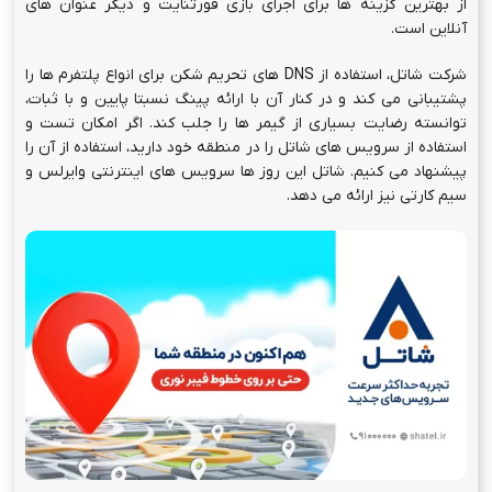
از بهترین گزینه ها برای اجرای بازی فورتنایت و دیگر عنوان های
آنلاین است.
شرکت شاتل، استفاده از DNS های تحریم شکن برای انواع پلتفرم ها را
پشتیبانی می کند و در کنار آن با ارائه پینگ نسبتا پایین و با ثبات،
توانسته رضایت بسیاری از گیمر ها را جلب کند. اگر امکان تست و
استفاده از سرویس های شاتل را در منطقه خود دارید، استفاده از آن را
پیشنهاد می کنیم. شاتل این روز ها سرویس های اینترنتی وایرلس و
سیم کارتی نیز ارائه می دهد.