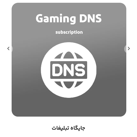
جایگاه تبلیغات