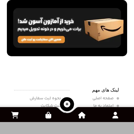
لینک های مهم
صفحه اصلی
نحوه ثبت سفارش
اعتماد به ما
ثبت شکایت
تماس با ما
سوالات متداول
درباره ما
ثبت آگهی
رایگان
قوانین و مقررات
خرید و فروش اکانت