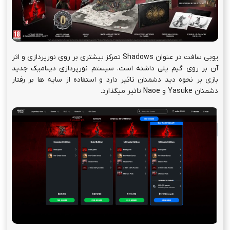
یوبی سافت در عنوان Shadows تمرکز بیشتری بر روی نورپردازی و اثر
آن بر روی گیم پلی داشته است. سیستم نورپردازی دینامیک جدید
بازی بر نحوه دید دشمنان تاثیر دارد و استفاده از سایه ها بر رفتار
دشمنان Yasuke و Naoe تاثیر میگذارد.