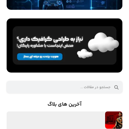
آخرین های بلاگ