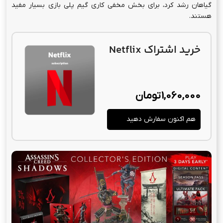
گیاهان رشد کرد، برای بخش مخفی کاری گیم پلی بازی بسیار مفید
هستند.
خرید اشتراک Netflix
1,060,000
تومان
هم اکنون سفارش دهید