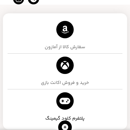
سفارش کالا از آمازون
خرید و فروش اکانت بازی
پلتفرم کلود گیمینگ