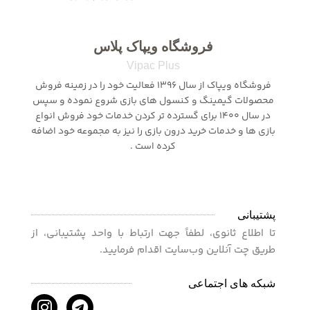
فروشگاه ویپاک پلاس
Vipac Plus
فروشگاه ویپاک از سال 1396 فعالیت خود را در زمینه فروش
محصولات گیمینگ و کنسول های بازی شروع نموده و سپس
در سال 1400 برای گسترده تر کردن خدمات خود فروش انواع
بازی ها و خدمات خرید درون بازی را نیز به مجموعه خود اضافه
کرده است .
پشتیبانی
تا اطلاع ثانوی، لطفاً جهت ارتباط با واحد پشتیبانی، از
طریق چت آنلاین وب‌سایت اقدام فرمایید.
شبکه های اجتماعی