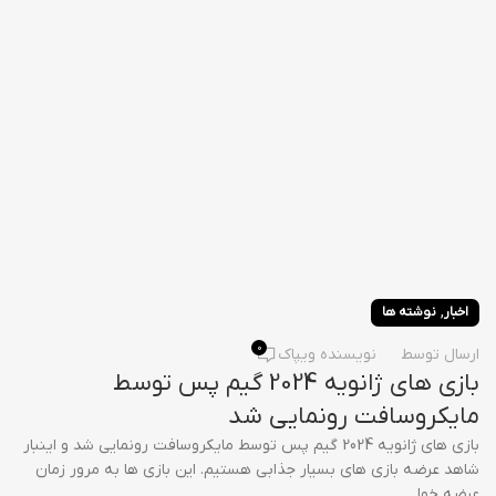
,
اخبار
نوشته ها
0
ارسال توسط
نویسنده ویپاک
بازی های ژانویه 2024 گیم پس توسط
مایکروسافت رونمایی شد
بازی های ژانویه 2024 گیم پس توسط مایکروسافت رونمایی شد و اینبار
شاهد عرضه بازی های بسیار جذابی هستیم. این بازی ها به مرور زمان
عرضه خوا...