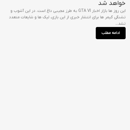
خواهد شد
این روز ها بازار اخبار GTA VI به طرز عجیبی داغ است. در این آشوب و
تشنگی گیمر ها برای انتشار خبری از این بازی، لیک ها و شایعات متعدد
تشد...
ادامه مطلب