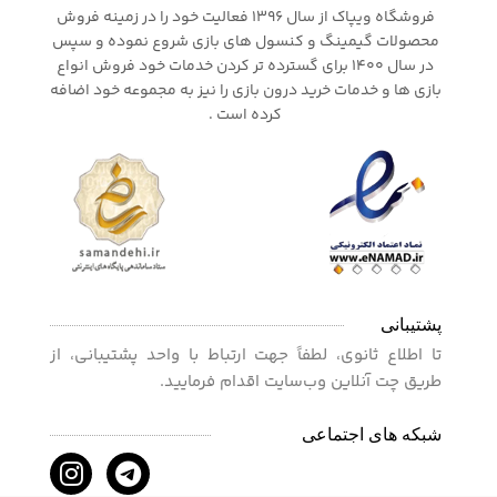
فروشگاه ویپاک از سال 1396 فعالیت خود را در زمینه فروش
محصولات گیمینگ و کنسول های بازی شروع نموده و سپس
در سال 1400 برای گسترده تر کردن خدمات خود فروش انواع
بازی ها و خدمات خرید درون بازی را نیز به مجموعه خود اضافه
کرده است .
پشتیبانی
تا اطلاع ثانوی، لطفاً جهت ارتباط با واحد پشتیبانی، از
طریق چت آنلاین وب‌سایت اقدام فرمایید.
شبکه های اجتماعی