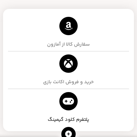
سفارش کالا از آمازون
خرید و فروش اکانت بازی
پلتفرم کلود گیمینگ