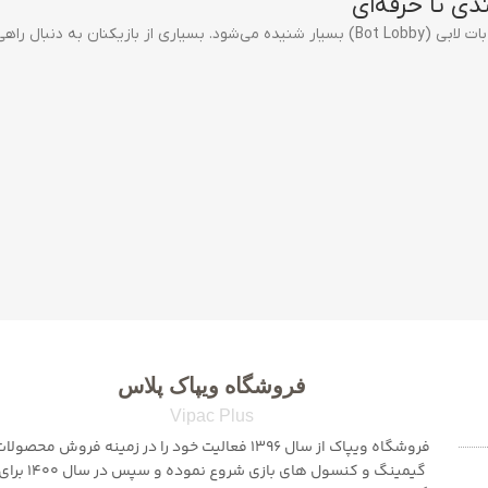
فروشگاه ویپاک پلاس
Vipac Plus
فروشگاه ویپاک از سال 1396 فعالیت خود را در زمینه فروش محصولا
گیمینگ و کنسول های بازی شروع نموده و سپس در سال 1400