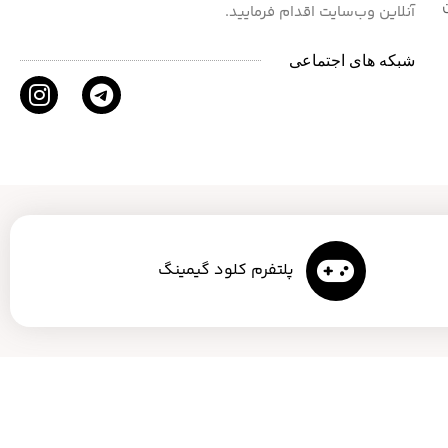
آنلاین وب‌سایت اقدام فرمایید.
شبکه های اجتماعی
پلتفرم کلود گیمینگ