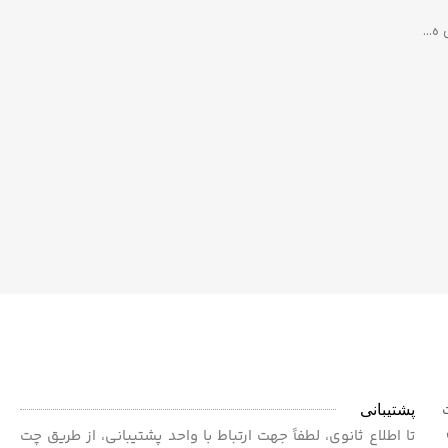
پشتیبانی
ت
 برای
تا اطلاع ثانوی، لطفاً جهت ارتباط با واحد پشتیبانی، از طریق چت