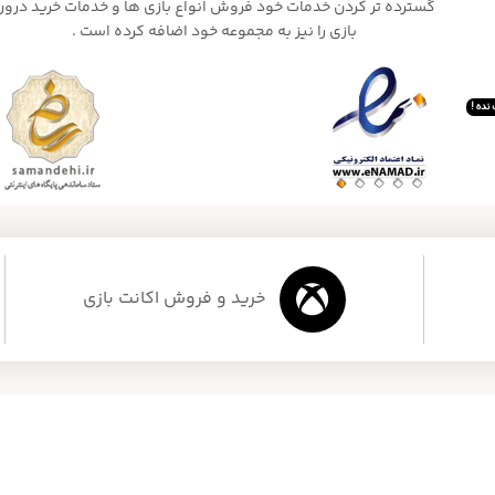
گسترده تر کردن خدمات خود فروش انواع بازی ها و خدمات خرید درون
بازی را نیز به مجموعه خود اضافه کرده است .
نده !
خرید و فروش اکانت بازی