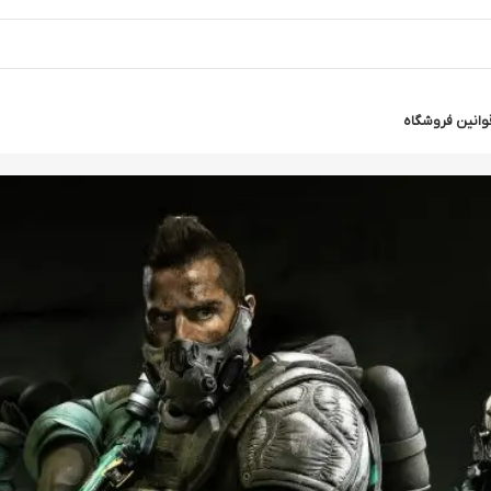
وانین فروشگاه