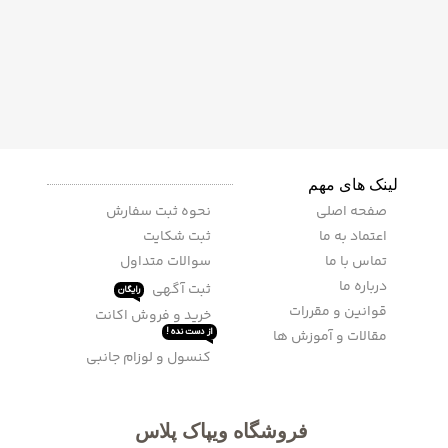
لینک های مهم
صفحه اصلی
نحوه ثبت سفارش
اعتماد به ما
ثبت شکایت
تماس با ما
سوالات متداول
درباره ما
ثبت آگهی
رایگان
قوانین و مقررات
خرید و فروش اکانت
مقالات و آموزش ها
از دست نده !
کنسول و لوزام جانبی
فروشگاه ویپاک پلاس