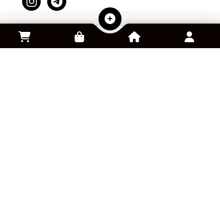
سفارش کالا از آمازون
خرید و فروش اکانت بازی
پلتفرم کلود گیمینگ