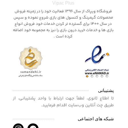
Vipac Plus
فروشگاه ویپاک از سال 1396 فعالیت خود را در زمینه فروش
محصولات گیمینگ و کنسول های بازی شروع نموده و سپس
در سال 1400 برای گسترده تر کردن خدمات خود فروش انواع
بازی ها و خدمات خرید درون بازی را نیز به مجموعه خود اضافه
کرده است .
پشتیبانی
تا اطلاع ثانوی، لطفاً جهت ارتباط با واحد پشتیبانی، از
طریق چت آنلاین وب‌سایت اقدام فرمایید.
شبکه های اجتماعی