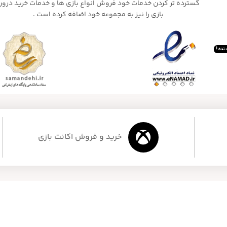
گسترده تر کردن خدمات خود فروش انواع بازی ها و خدمات خرید درون
بازی را نیز به مجموعه خود اضافه کرده است .
نده !
خرید و فروش اکانت بازی