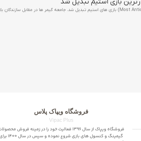
فروشگاه ویپاک پلاس
Vipac Plus
فروشگاه ویپاک از سال 1396 فعالیت خود را در زمینه فروش محصولا
گیمینگ و کنسول های بازی شروع نموده و سپس در سال 1400