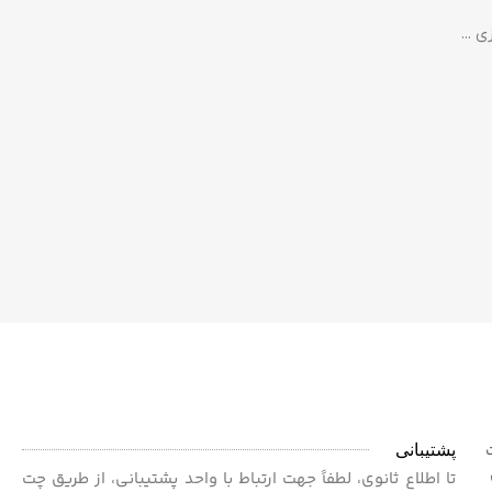
پشتیبانی
ت
 برای
تا اطلاع ثانوی، لطفاً جهت ارتباط با واحد پشتیبانی، از طریق چت