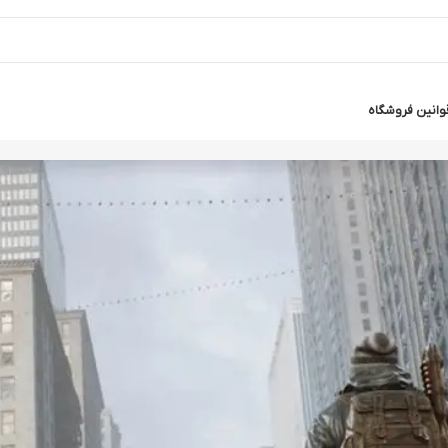
وانین فروشگاه