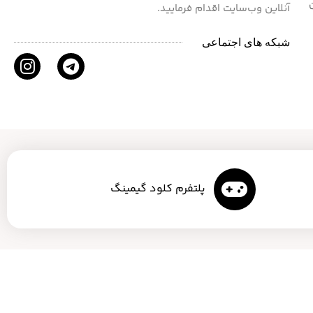
آنلاین وب‌سایت اقدام فرمایید.
شبکه های اجتماعی
پلتفرم کلود گیمینگ