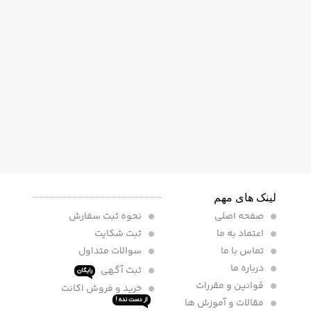
لینک های مهم
صفحه اصلی
نحوه ثبت سفارش
اعتماد به ما
ثبت شکایت
تماس با ما
سوالات متداول
درباره ما
ثبت آگهی
رایگان
قوانین و مقررات
خرید و فروش اکانت
مقالات و آموزش ها
از دست نده !