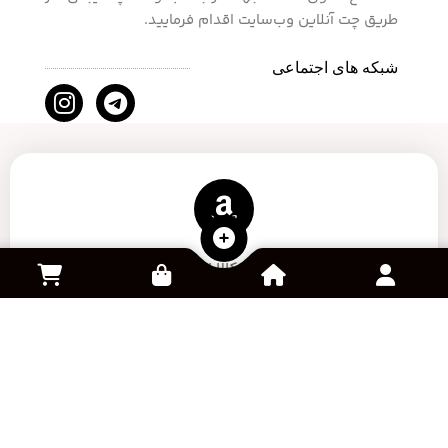
طریق چت آنلاین وب‌سایت اقدام فرمایید.
شبکه های اجتماعی
سفارش کالا از آمازون
خرید و فروش اکانت بازی