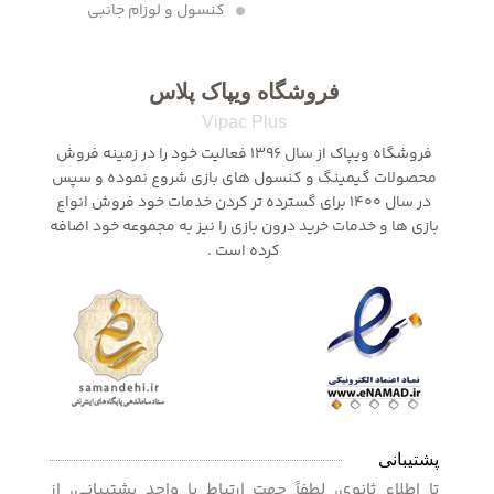
کنسول و لوزام جانبی
فروشگاه ویپاک پلاس
Vipac Plus
فروشگاه ویپاک از سال 1396 فعالیت خود را در زمینه فروش
محصولات گیمینگ و کنسول های بازی شروع نموده و سپس
در سال 1400 برای گسترده تر کردن خدمات خود فروش انواع
بازی ها و خدمات خرید درون بازی را نیز به مجموعه خود اضافه
کرده است .
پشتیبانی
تا اطلاع ثانوی، لطفاً جهت ارتباط با واحد پشتیبانی، از