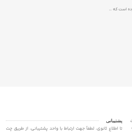
پشتیبانی
ت
 برای
تا اطلاع ثانوی، لطفاً جهت ارتباط با واحد پشتیبانی، از طریق چت