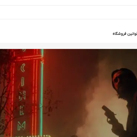
وانین فروشگاه