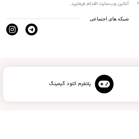
آنلاین وب‌سایت اقدام فرمایید.
شبکه های اجتماعی
پلتفرم کلود گیمینگ