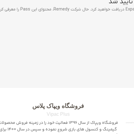
فروشگاه ویپاک پلاس
Vipac Plus
فروشگاه ویپاک از سال 1396 فعالیت خود را در زمینه فروش محصولا
گیمینگ و کنسول های بازی شروع نموده و سپس در سال 1400