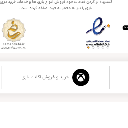
گسترده تر کردن خدمات خود فروش انواع بازی ها و خدمات خرید درون
بازی را نیز به مجموعه خود اضافه کرده است .
ه !
خرید و فروش اکانت بازی