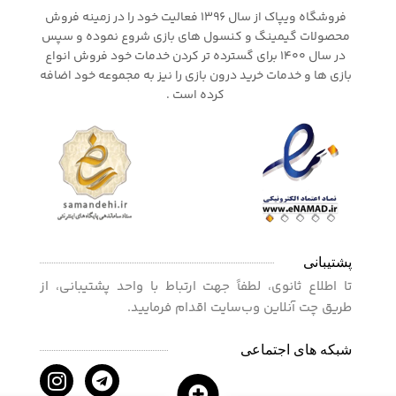
فروشگاه ویپاک از سال 1396 فعالیت خود را در زمینه فروش
محصولات گیمینگ و کنسول های بازی شروع نموده و سپس
در سال 1400 برای گسترده تر کردن خدمات خود فروش انواع
بازی ها و خدمات خرید درون بازی را نیز به مجموعه خود اضافه
کرده است .
پشتیبانی
تا اطلاع ثانوی، لطفاً جهت ارتباط با واحد پشتیبانی، از
طریق چت آنلاین وب‌سایت اقدام فرمایید.
شبکه های اجتماعی