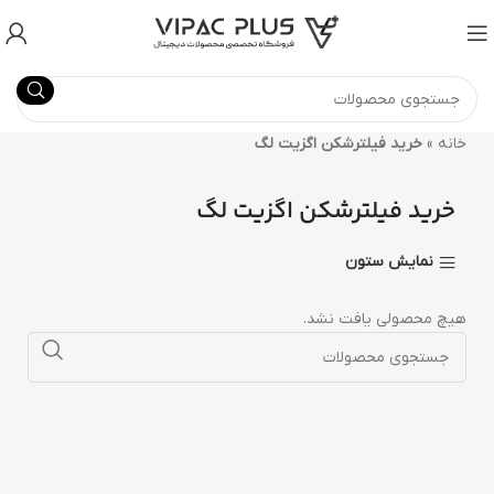
خانه
»
خرید فیلترشکن اگزیت لگ
خرید فیلترشکن اگزیت لگ
نمایش ستون
هیچ محصولی یافت نشد.