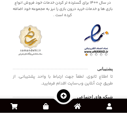
در سال 1400 برای گسترده تر کردن خدمات خود فروش انواع
بازی ها و خدمات خرید درون بازی را نیز به مجموعه خود اضافه
کرده است .
پشتیبانی
تا اطلاع ثانوی، لطفاً جهت ارتباط با واحد پشتیبانی، از
طریق چت آنلاین وب‌سایت اقدام فرمایید.
شبکه های اجتماعی