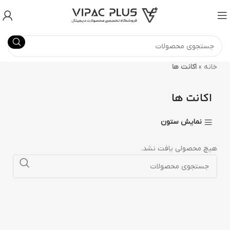
خانه
»
اکانت ها
اکانت ها
نمایش ستون
هیچ محصولی یافت نشد.