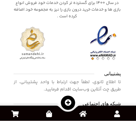
در سال 1400 برای گسترده تر کردن خدمات خود فروش انواع
بازی ها و خدمات خرید درون بازی را نیز به مجموعه خود اضافه
کرده است .
پشتیبانی
تا اطلاع ثانوی، لطفاً جهت ارتباط با واحد پشتیبانی، از
طریق چت آنلاین وب‌سایت اقدام فرمایید.
شبکه های اجتماعی