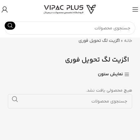
خانه
»
اگزیت لگ تحویل فوری
اگزیت لگ تحویل فوری
نمایش ستون
هیچ محصولی یافت نشد.