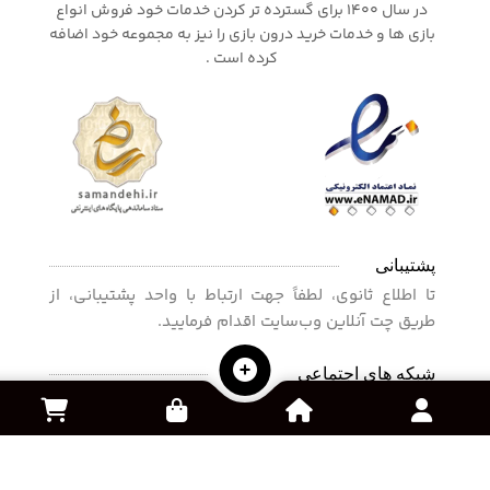
در سال 1400 برای گسترده تر کردن خدمات خود فروش انواع
بازی ها و خدمات خرید درون بازی را نیز به مجموعه خود اضافه
کرده است .
پشتیبانی
تا اطلاع ثانوی، لطفاً جهت ارتباط با واحد پشتیبانی، از
طریق چت آنلاین وب‌سایت اقدام فرمایید.
شبکه های اجتماعی