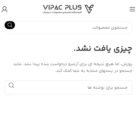
چیزی یافت نشد.
پوزش، اما هیچ نتیجه ای برای آرشیو درخواست شده پیدا نشد. شاید
جستجو در پستهای مشابه به شما کمک کند.