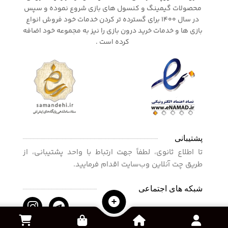
محصولات گیمینگ و کنسول های بازی شروع نموده و سپس
در سال 1400 برای گسترده تر کردن خدمات خود فروش انواع
بازی ها و خدمات خرید درون بازی را نیز به مجموعه خود اضافه
کرده است .
پشتیبانی
تا اطلاع ثانوی، لطفاً جهت ارتباط با واحد پشتیبانی، از
طریق چت آنلاین وب‌سایت اقدام فرمایید.
شبکه های اجتماعی