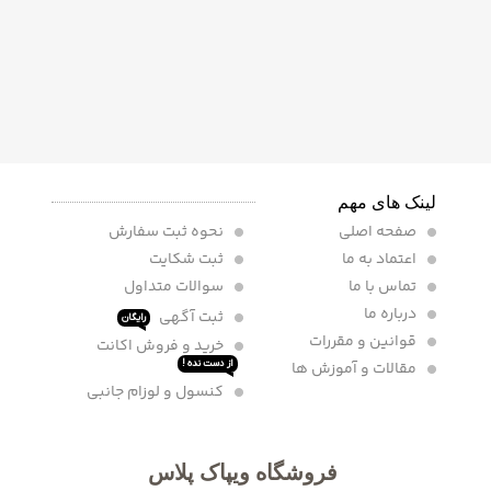
لینک های مهم
صفحه اصلی
نحوه ثبت سفارش
اعتماد به ما
ثبت شکایت
تماس با ما
سوالات متداول
درباره ما
ثبت آگهی
رایگان
قوانین و مقررات
خرید و فروش اکانت
مقالات و آموزش ها
از دست نده !
کنسول و لوزام جانبی
فروشگاه ویپاک پلاس