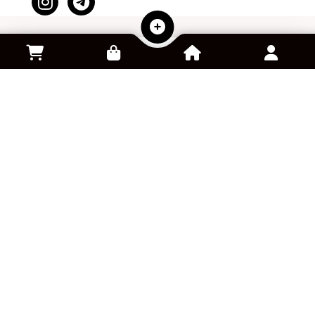
سفارش کالا از آمازون
خرید و فروش اکانت بازی
پلتفرم کلود گیمینگ