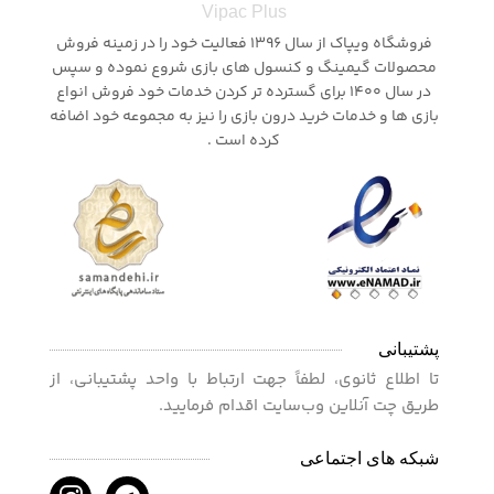
Vipac Plus
فروشگاه ویپاک از سال 1396 فعالیت خود را در زمینه فروش
محصولات گیمینگ و کنسول های بازی شروع نموده و سپس
در سال 1400 برای گسترده تر کردن خدمات خود فروش انواع
بازی ها و خدمات خرید درون بازی را نیز به مجموعه خود اضافه
کرده است .
پشتیبانی
تا اطلاع ثانوی، لطفاً جهت ارتباط با واحد پشتیبانی، از
طریق چت آنلاین وب‌سایت اقدام فرمایید.
شبکه های اجتماعی