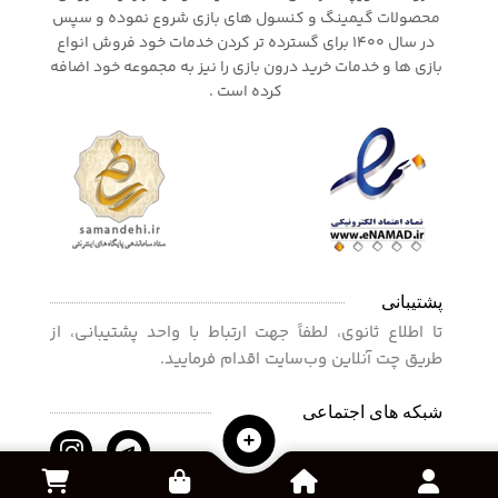
محصولات گیمینگ و کنسول های بازی شروع نموده و سپس
در سال 1400 برای گسترده تر کردن خدمات خود فروش انواع
بازی ها و خدمات خرید درون بازی را نیز به مجموعه خود اضافه
کرده است .
پشتیبانی
تا اطلاع ثانوی، لطفاً جهت ارتباط با واحد پشتیبانی، از
طریق چت آنلاین وب‌سایت اقدام فرمایید.
شبکه های اجتماعی