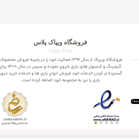
فروشگاه ویپاک پلاس
Vipac Plus
فروشگاه ویپاک از سال 1396 فعالیت خود را در زمینه فروش محصولا
گیمینگ و کنسول های بازی شروع نموده و سپس در سال 1400
گسترده تر کردن خدمات خود فروش انواع بازی ها و خدمات خرید درون
بازی را نیز به مجموعه خود اضافه کرده است .
نده !