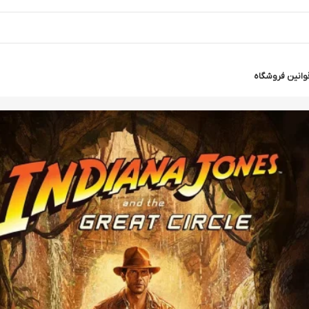
وانین فروشگاه