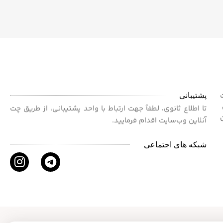
پشتیبانی
ت
 برای
تا اطلاع ثانوی، لطفاً جهت ارتباط با واحد پشتیبانی، از طریق چت
آنلاین وب‌سایت اقدام فرمایید.
شبکه های اجتماعی