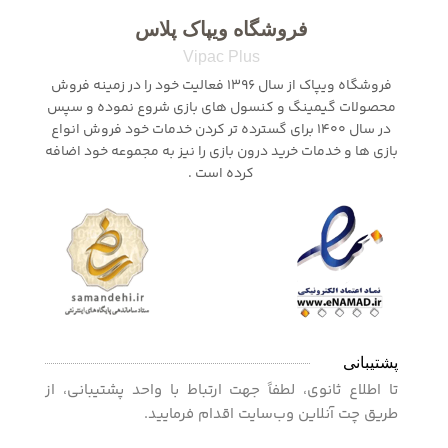
فروشگاه ویپاک پلاس
Vipac Plus
فروشگاه ویپاک از سال 1396 فعالیت خود را در زمینه فروش
محصولات گیمینگ و کنسول های بازی شروع نموده و سپس
در سال 1400 برای گسترده تر کردن خدمات خود فروش انواع
بازی ها و خدمات خرید درون بازی را نیز به مجموعه خود اضافه
کرده است .
پشتیبانی
تا اطلاع ثانوی، لطفاً جهت ارتباط با واحد پشتیبانی، از
طریق چت آنلاین وب‌سایت اقدام فرمایید.