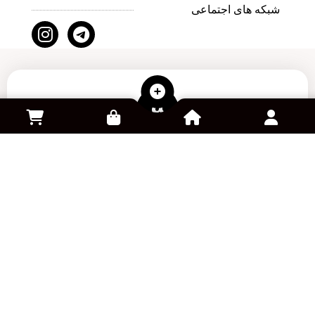
شبکه های اجتماعی
سفارش کالا از آمازون
خرید و فروش اکانت بازی