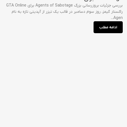
بررسی جزئیات بروزرسانی بزرگ Agents of Sabotage برای GTA Online
راکستار گیمز، روز سوم دسامبر در قالب یک تیزر از آپدیتی تازه به نام
Agen...
ادامه مطلب