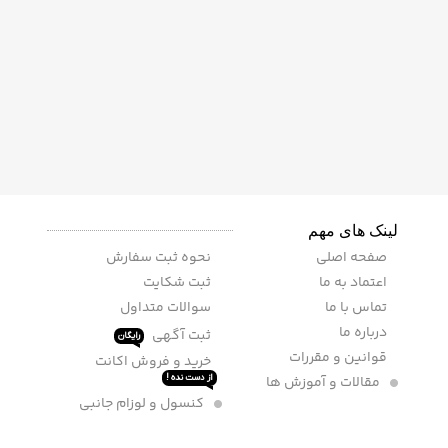
لینک های مهم
صفحه اصلی
نحوه ثبت سفارش
اعتماد به ما
ثبت شکایت
تماس با ما
سوالات متداول
درباره ما
ثبت آگهی
رایگان
قوانین و مقررات
خرید و فروش اکانت
مقالات و آموزش ها
از دست نده !
کنسول و لوزام جانبی