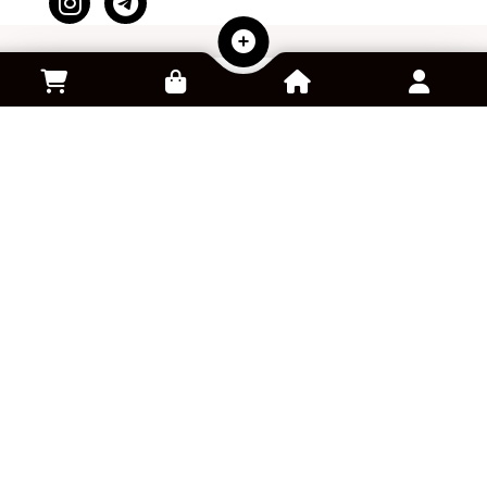
سفارش کالا از آمازون
خرید و فروش اکانت بازی
پلتفرم کلود گیمینگ