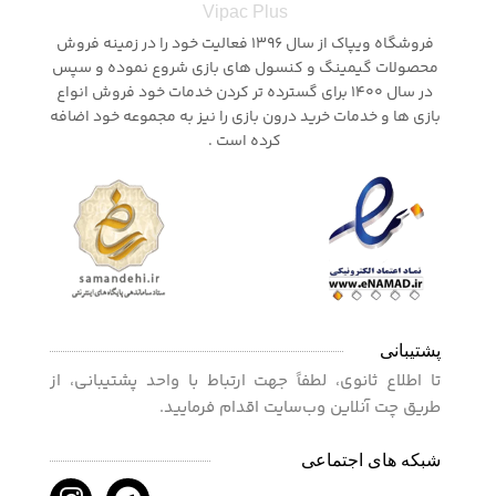
Vipac Plus
فروشگاه ویپاک از سال 1396 فعالیت خود را در زمینه فروش
محصولات گیمینگ و کنسول های بازی شروع نموده و سپس
در سال 1400 برای گسترده تر کردن خدمات خود فروش انواع
بازی ها و خدمات خرید درون بازی را نیز به مجموعه خود اضافه
کرده است .
پشتیبانی
تا اطلاع ثانوی، لطفاً جهت ارتباط با واحد پشتیبانی، از
طریق چت آنلاین وب‌سایت اقدام فرمایید.
شبکه های اجتماعی