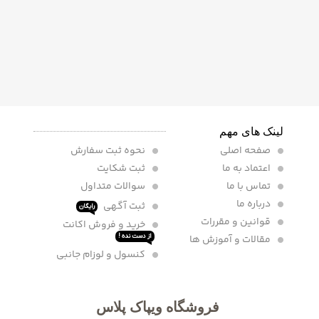
لینک های مهم
صفحه اصلی
نحوه ثبت سفارش
اعتماد به ما
ثبت شکایت
تماس با ما
سوالات متداول
درباره ما
ثبت آگهی
رایگان
قوانین و مقررات
خرید و فروش اکانت
مقالات و آموزش ها
از دست نده !
کنسول و لوزام جانبی
فروشگاه ویپاک پلاس