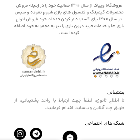
فروشگاه ویپاک از سال 1396 فعالیت خود را در زمینه فروش
محصولات گیمینگ و کنسول های بازی شروع نموده و سپس
در سال 1400 برای گسترده تر کردن خدمات خود فروش انواع
بازی ها و خدمات خرید درون بازی را نیز به مجموعه خود اضافه
کرده است .
پشتیبانی
تا اطلاع ثانوی، لطفاً جهت ارتباط با واحد پشتیبانی، از
طریق چت آنلاین وب‌سایت اقدام فرمایید.
شبکه های اجتماعی