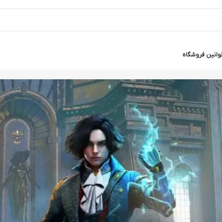
وانین فروشگاه