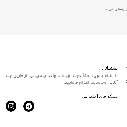
پشتیبانی
ت
 برای
تا اطلاع ثانوی، لطفاً جهت ارتباط با واحد پشتیبانی، از طریق چت
آنلاین وب‌سایت اقدام فرمایید.
شبکه های اجتماعی