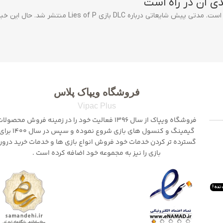
فروشگاه ویپاک پلاس
Vipac Plus
فروشگاه ویپاک از سال 1396 فعالیت خود را در زمینه فروش محصولا
گیمینگ و کنسول های بازی شروع نموده و سپس در سال 1400
گسترده تر کردن خدمات خود فروش انواع بازی ها و خدمات خرید درون
بازی را نیز به مجموعه خود اضافه کرده است .
نده !