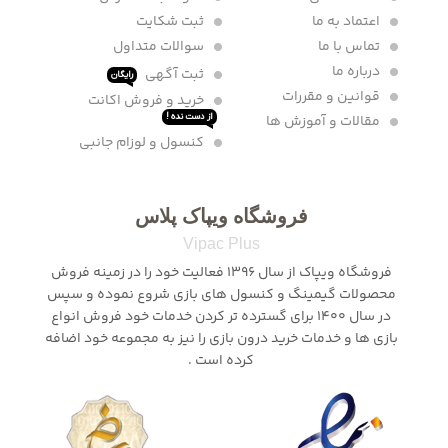
اعتماد به ما
ثبت شکایت
تماس با ما
سوالات متداول
درباره ما
ثبت آگهی
رایگان
قوانین و مقررات
خرید و فروش اکانت
مقالات و آموزش ها
از دست نده !
کنسول و لوزام جانبی
فروشگاه ویپاک پلاس
Vipac Plus
فروشگاه ویپاک از سال 1396 فعالیت خود را در زمینه فروش
محصولات گیمینگ و کنسول های بازی شروع نموده و سپس
در سال 1400 برای گسترده تر کردن خدمات خود فروش انواع
بازی ها و خدمات خرید درون بازی را نیز به مجموعه خود اضافه
کرده است .