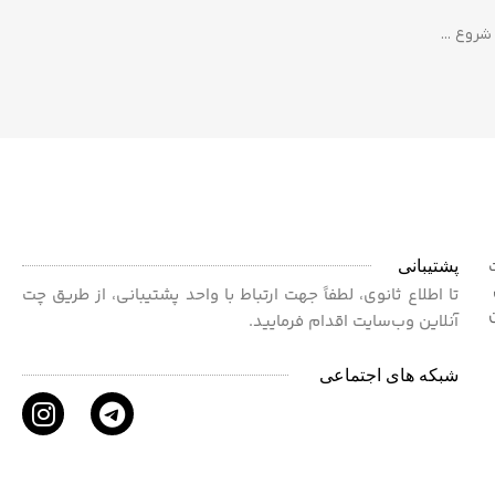
پشتیبانی
ت
 برای
تا اطلاع ثانوی، لطفاً جهت ارتباط با واحد پشتیبانی، از طریق چت
آنلاین وب‌سایت اقدام فرمایید.
شبکه های اجتماعی