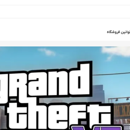
وانین فروشگاه