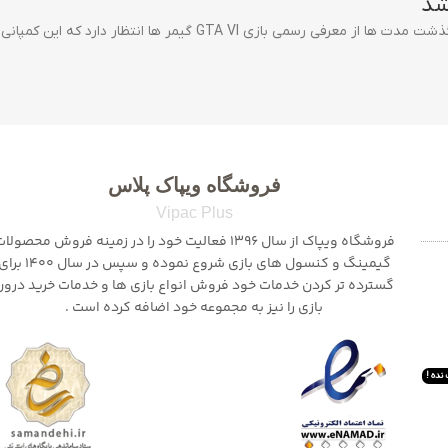
فروشگاه ویپاک پلاس
Vipac Plus
فروشگاه ویپاک از سال 1396 فعالیت خود را در زمینه فروش محصولا
گیمینگ و کنسول های بازی شروع نموده و سپس در سال 1400
گسترده تر کردن خدمات خود فروش انواع بازی ها و خدمات خرید درون
بازی را نیز به مجموعه خود اضافه کرده است .
نده !