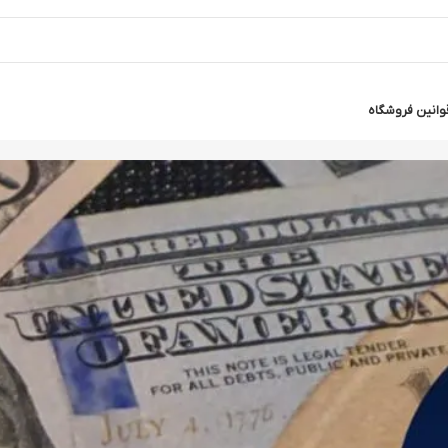
وانین فروشگاه