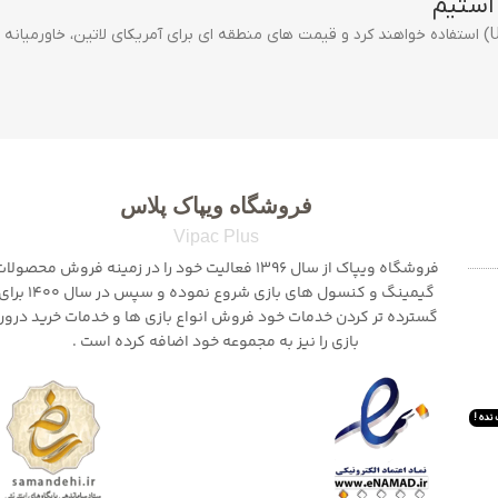
 استیم
فروشگاه ویپاک پلاس
Vipac Plus
فروشگاه ویپاک از سال 1396 فعالیت خود را در زمینه فروش محصولا
گیمینگ و کنسول های بازی شروع نموده و سپس در سال 1400
گسترده تر کردن خدمات خود فروش انواع بازی ها و خدمات خرید درون
بازی را نیز به مجموعه خود اضافه کرده است .
نده !